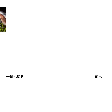
一覧へ戻る
前へ