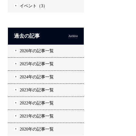
イベント（3）
過去の記事
Archive
2026年の記事一覧
2025年の記事一覧
2024年の記事一覧
2023年の記事一覧
2022年の記事一覧
2021年の記事一覧
2020年の記事一覧