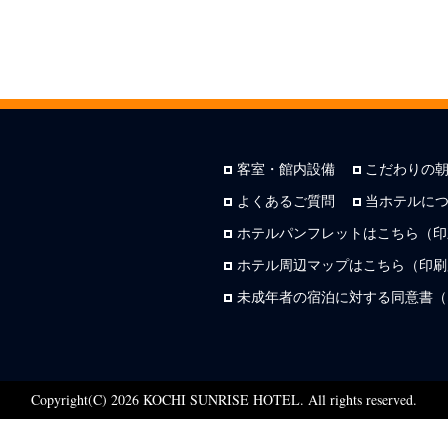
客室・館内設備
こだわりの
よくあるご質問
当ホテルに
ホテルパンフレットはこちら（印
ホテル周辺マップはこちら（印刷用
未成年者の宿泊に対する同意書（
Copyright(C) 2026 KOCHI SUNRISE HOTEL. All rights reserved.