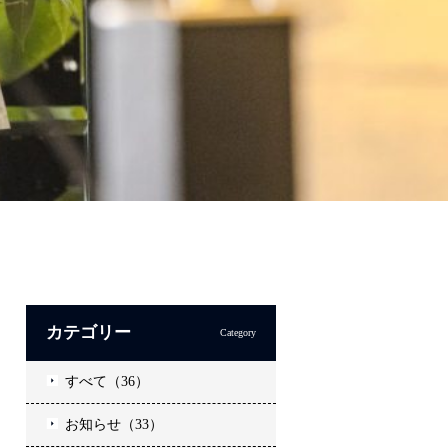
カテゴリー
Category
すべて（36）
お知らせ（33）