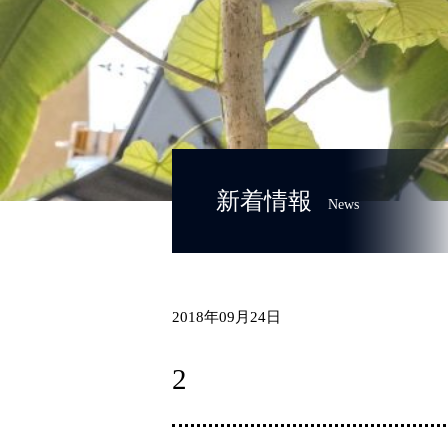
新着情報
News
2018年09月24日
2