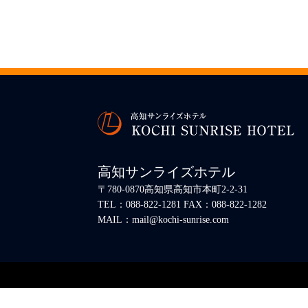
高知サンライズホテル
〒780-0870高知県高知市本町2-2-31
TEL：088-822-1281 FAX：088-822-1282
MAIL：mail@kochi-sunrise.com