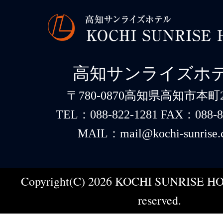
高知サンライズホ
〒780-0870高知県高知市本町2-
TEL：088-822-1281 FAX：088-8
MAIL：mail@kochi-sunrise.
Copyright(C) 2026 KOCHI SUNRISE HOT
reserved.