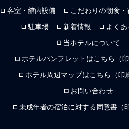
客室・館内設備
こだわりの朝食・
駐車場
新着情報
よくあ
当ホテルについて
ホテルパンフレットはこちら（印刷
ホテル周辺マップはこちら（印刷
お問い合わせ
未成年者の宿泊に対する同意書（印