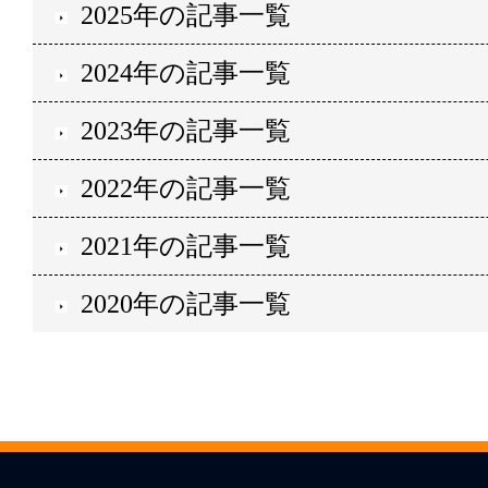
2025年の記事一覧
2024年の記事一覧
2023年の記事一覧
2022年の記事一覧
2021年の記事一覧
2020年の記事一覧