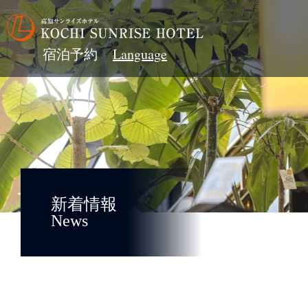
宿泊予約
新着情報
News