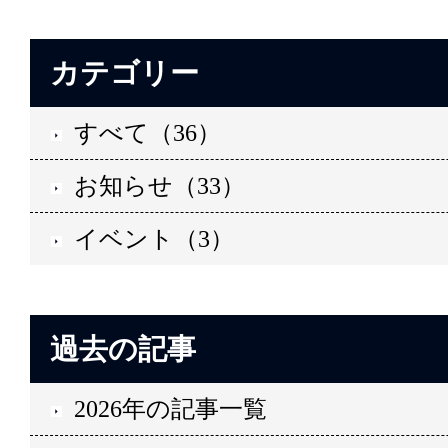
カテゴリー
すべて（36）
お知らせ（33）
イベント（3）
過去の記事
2026年の記事一覧