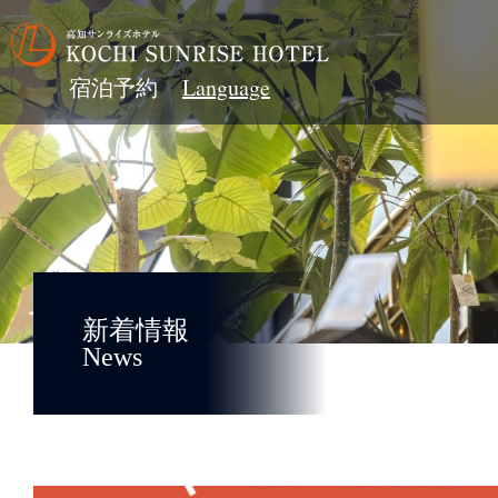
宿泊予約
新着情報
News