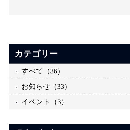
カテゴリー
すべて（36）
お知らせ（33）
イベント（3）