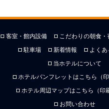
客室・館内設備
こだわりの朝食・
駐車場
新着情報
よくあ
当ホテルについて
ホテルパンフレットはこちら（印刷
ホテル周辺マップはこちら（印刷
お問い合わせ