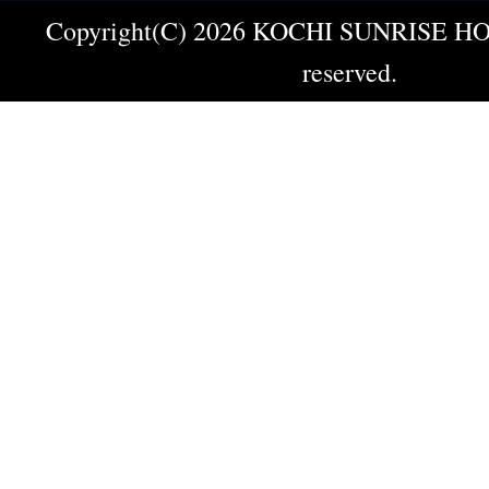
Copyright(C) 2026 KOCHI SUNRISE HOT
reserved.