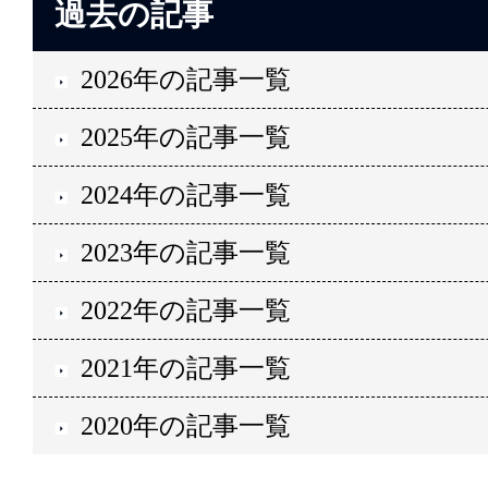
過去の記事
2026年の記事一覧
2025年の記事一覧
2024年の記事一覧
2023年の記事一覧
2022年の記事一覧
2021年の記事一覧
2020年の記事一覧