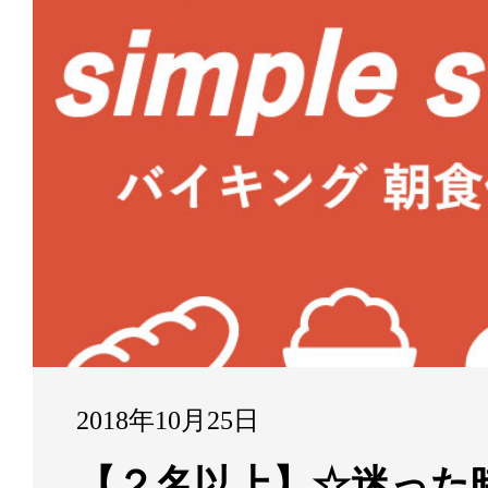
2018年10月25日
【２名以上】☆迷った