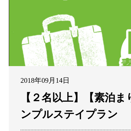
2018年09月14日
【２名以上】【素泊ま
ンプルステイプラン