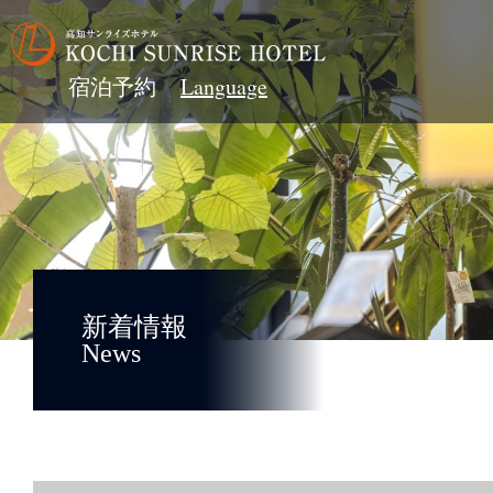
宿泊予約
新着情報
News