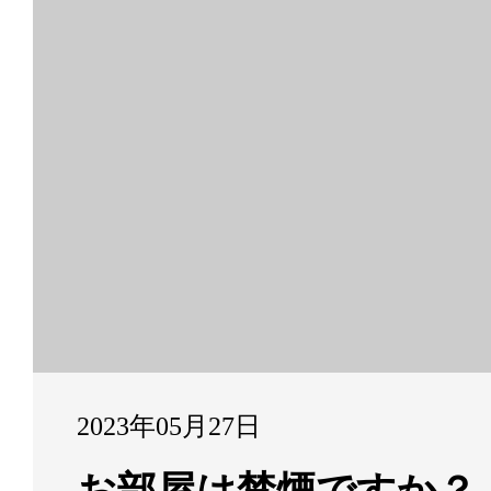
2023年05月27日