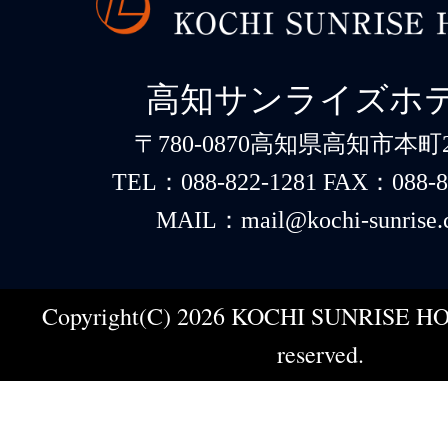
高知サンライズホ
〒780-0870高知県高知市本町2-
TEL：088-822-1281 FAX：088-8
MAIL：mail@kochi-sunrise.
Copyright(C) 2026 KOCHI SUNRISE HOT
reserved.