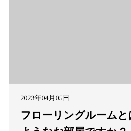
2023年04月05日
フローリングルームと