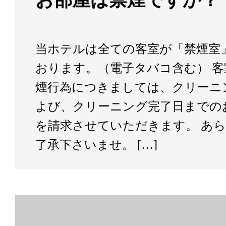
お部屋は禁煙ですか？
当ホテルは全ての客室が「禁煙室
おります。（電子タバコ含む） 客
煙行為につきましては、クリーニ
よび、クリーニング完了日までの
を請求させていただきます。 あ
了承下さいませ。 […]