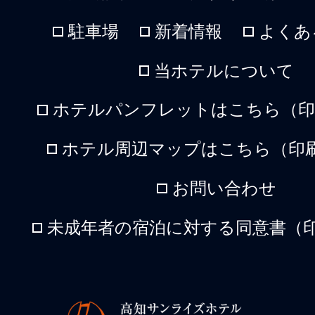
駐車場
新着情報
よくあ
当ホテルについて
ホテルパンフレットはこちら（印刷
ホテル周辺マップはこちら（印刷
お問い合わせ
未成年者の宿泊に対する同意書（印