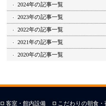
2024年の記事一覧
2023年の記事一覧
2022年の記事一覧
2021年の記事一覧
2020年の記事一覧
客室・館内設備
こだわりの朝食・