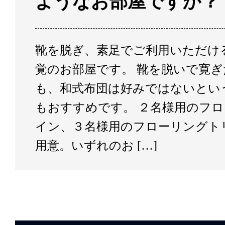
ようなお部屋ですか？
靴を脱ぎ、素足でご利用いただけ
覚のお部屋です。 靴を脱いで寛
も、和式布団は好みではないとい
もおすすめです。 ２名様用のフ
イン、３名様用のフローリングト
用意。いずれのお […]