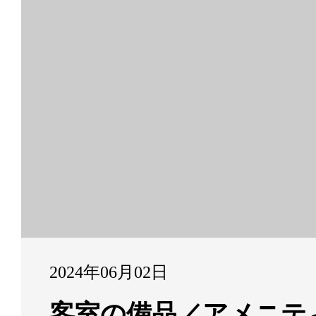
2024年06月02日
客室の備品／アメニテ