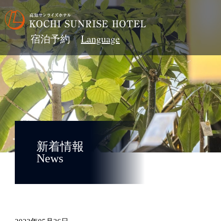
宿泊予約
新着情報
News