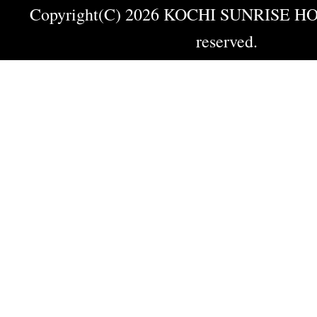
Copyright(C) 2026 KOCHI SUNRISE HOT
reserved.