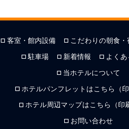
客室・館内設備
こだわりの朝食・
駐車場
新着情報
よくあ
当ホテルについて
ホテルパンフレットはこちら（印刷
ホテル周辺マップはこちら（印刷
お問い合わせ