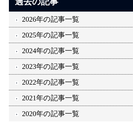
過去の記事
2026年の記事一覧
2025年の記事一覧
2024年の記事一覧
2023年の記事一覧
2022年の記事一覧
2021年の記事一覧
2020年の記事一覧