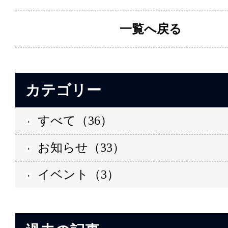
一覧へ戻る
カテゴリー
すべて（36）
お知らせ（33）
イベント（3）