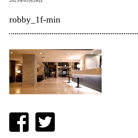
2023年05月26日
robby_1f-min