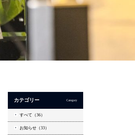
カテゴリー
Category
すべて（36）
お知らせ（33）