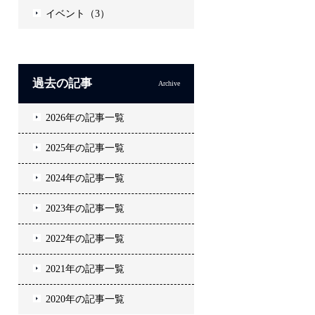
イベント（3）
過去の記事
Archive
2026年の記事一覧
2025年の記事一覧
2024年の記事一覧
2023年の記事一覧
2022年の記事一覧
2021年の記事一覧
2020年の記事一覧