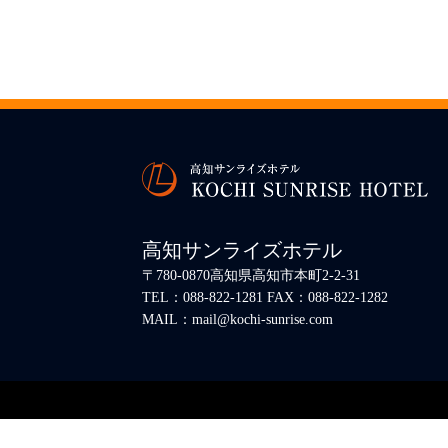
高知サンライズホテル
〒780-0870高知県高知市本町2-2-31
TEL：088-822-1281 FAX：088-822-1282
MAIL：mail@kochi-sunrise.com