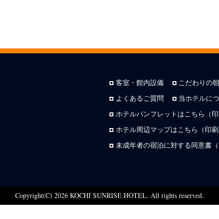
客室・館内設備
こだわりの
よくあるご質問
当ホテルに
ホテルパンフレットはこちら（印
ホテル周辺マップはこちら（印刷用
未成年者の宿泊に対する同意書（
Copyright(C) 2026 KOCHI SUNRISE HOTEL. All rights reserved.