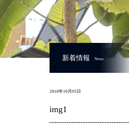
新着情報
News
2018年10月05日
img1