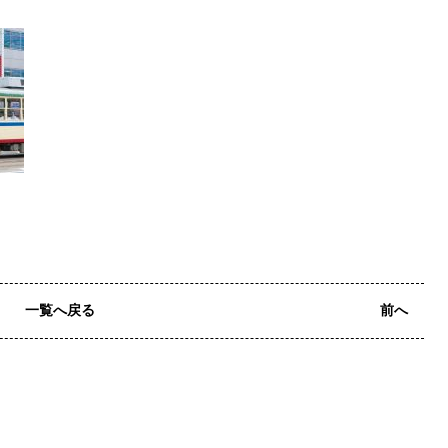
一覧へ戻る
前へ