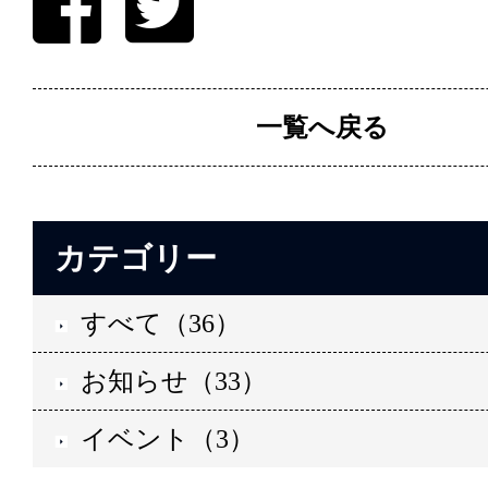
一覧へ戻る
カテゴリー
すべて（36）
お知らせ（33）
イベント（3）