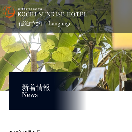
宿泊予約
新着情報
News