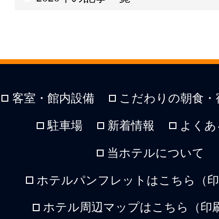
客室・館内設備
こだわりの朝食・
駐車場
新着情報
よくあ
当ホテルについて
ホテルパンフレットはこちら（印刷
ホテル周辺マップはこちら（印刷