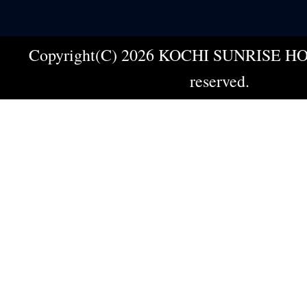
Copyright(C) 2026 KOCHI SUNRISE HOT
reserved.