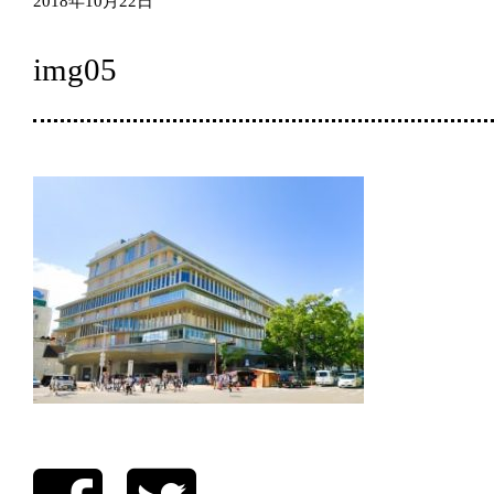
2018年10月22日
img05