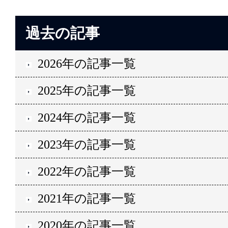
過去の記事
2026年の記事一覧
2025年の記事一覧
2024年の記事一覧
2023年の記事一覧
2022年の記事一覧
2021年の記事一覧
2020年の記事一覧