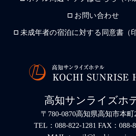
お問い合わせ
未成年者の宿泊に対する同意書（印
高知サンライズホ
〒780-0870高知県高知市本町2-
TEL：088-822-1281 FAX：088-8