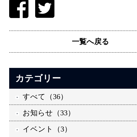
一覧へ戻る
カテゴリー
すべて（36）
お知らせ（33）
イベント（3）