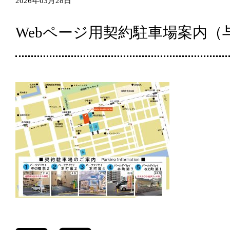
2026年03月28日
Webページ用契約駐車場案内（