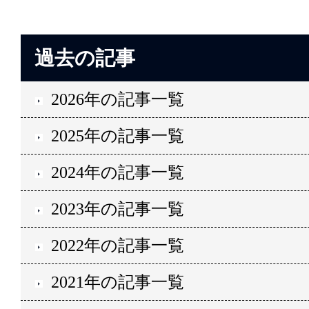
過去の記事
2026年の記事一覧
2025年の記事一覧
2024年の記事一覧
2023年の記事一覧
2022年の記事一覧
2021年の記事一覧