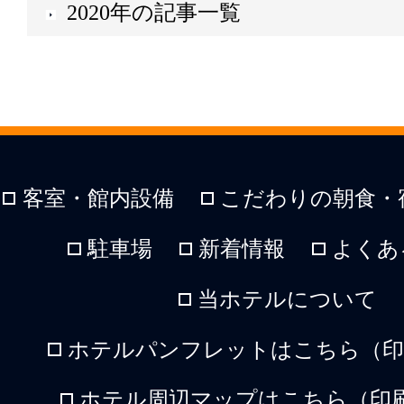
2020年の記事一覧
客室・館内設備
こだわりの朝食・
駐車場
新着情報
よくあ
当ホテルについて
ホテルパンフレットはこちら（印刷
ホテル周辺マップはこちら（印刷