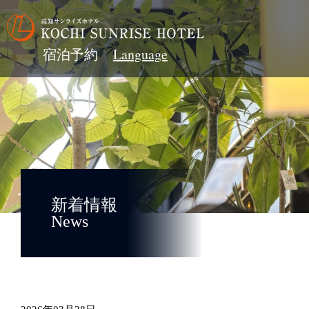
宿泊予約
新着情報
News