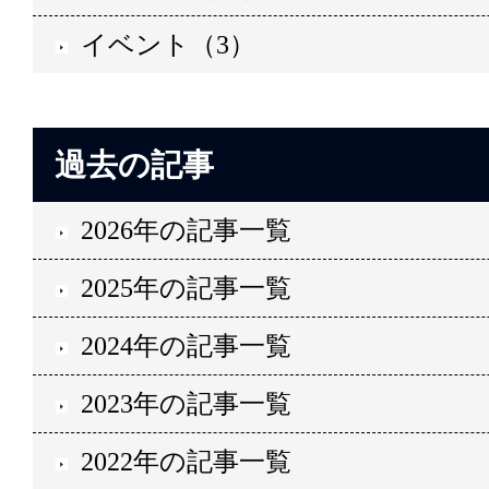
イベント（3）
過去の記事
2026年の記事一覧
2025年の記事一覧
2024年の記事一覧
2023年の記事一覧
2022年の記事一覧