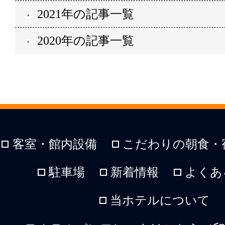
2021年の記事一覧
2020年の記事一覧
客室・館内設備
こだわりの朝食・
駐車場
新着情報
よくあ
当ホテルについて