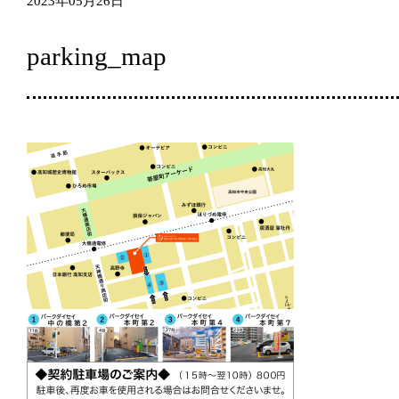
2023年05月26日
parking_map