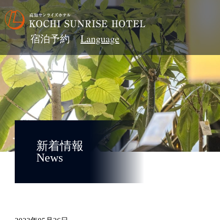
宿泊予約
新着情報
News