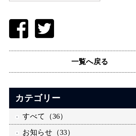
一覧へ戻る
カテゴリー
すべて（36）
お知らせ（33）