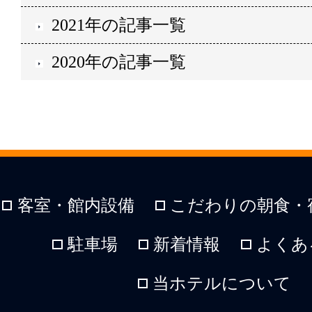
2021年の記事一覧
2020年の記事一覧
客室・館内設備
こだわりの朝食・
駐車場
新着情報
よくあ
当ホテルについて