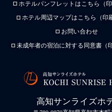
ホテルパンフレットはこちら（印刷
ホテル周辺マップはこちら（印刷
お問い合わせ
未成年者の宿泊に対する同意書（印
高知サンライズホ