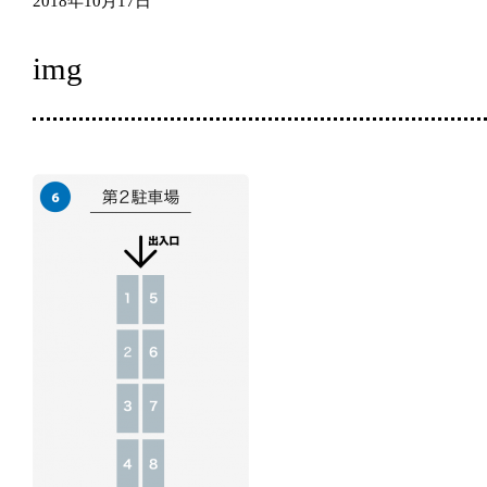
2018年10月17日
img