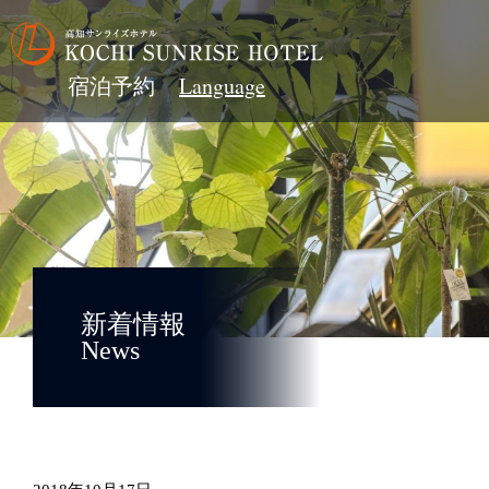
宿泊予約
新着情報
News