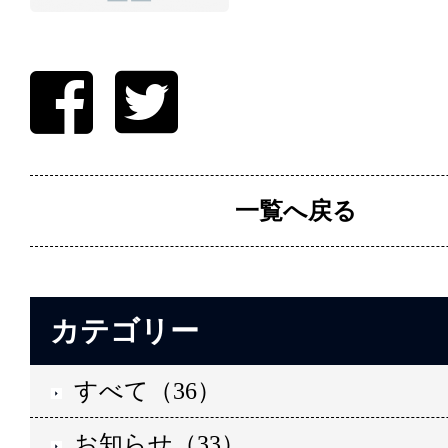
一覧へ戻る
カテゴリー
すべて（36）
お知らせ（33）