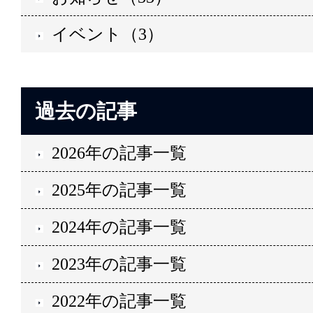
イベント（3）
過去の記事
2026年の記事一覧
2025年の記事一覧
2024年の記事一覧
2023年の記事一覧
2022年の記事一覧