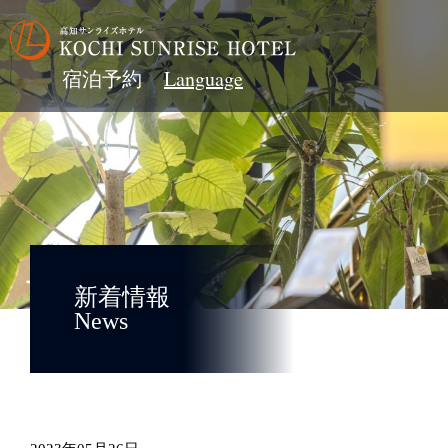
宿泊予約
新着情報
News