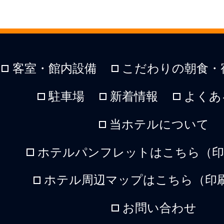
客室・館内設備
こだわりの朝食・
駐車場
新着情報
よくあ
当ホテルについて
ホテルパンフレットはこちら（印刷
ホテル周辺マップはこちら（印刷
お問い合わせ