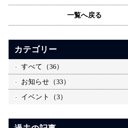
一覧へ戻る
カテゴリー
すべて（36）
お知らせ（33）
イベント（3）