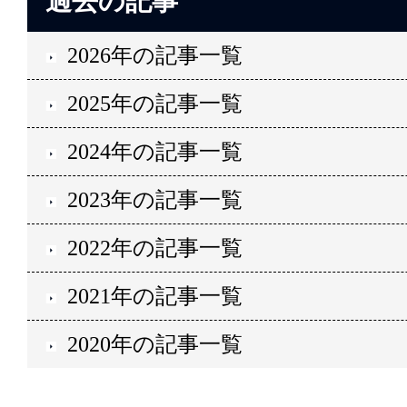
過去の記事
2026年の記事一覧
2025年の記事一覧
2024年の記事一覧
2023年の記事一覧
2022年の記事一覧
2021年の記事一覧
2020年の記事一覧