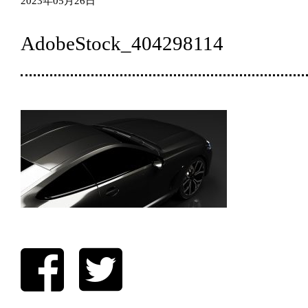
2023年05月26日
AdobeStock_404298114