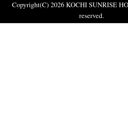
Copyright(C) 2026 KOCHI SUNRISE HOT
reserved.