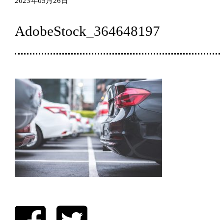
2023年05月26日
AdobeStock_364648197