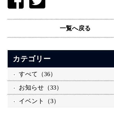
一覧へ戻る
カテゴリー
すべて（36）
お知らせ（33）
イベント（3）