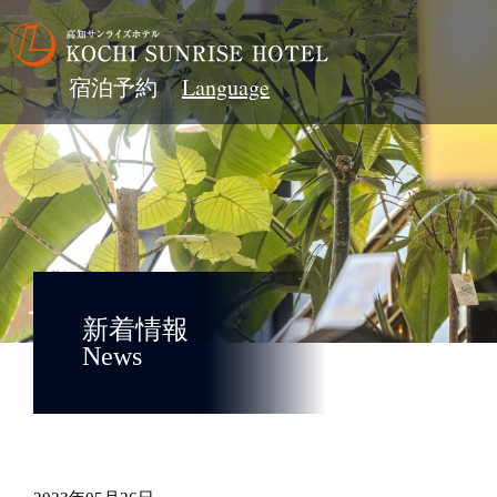
宿泊予約
新着情報
News