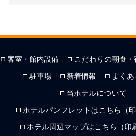
客室・館内設備
こだわりの朝食・
駐車場
新着情報
よくあ
当ホテルについて
ホテルパンフレットはこちら（印刷
ホテル周辺マップはこちら（印刷