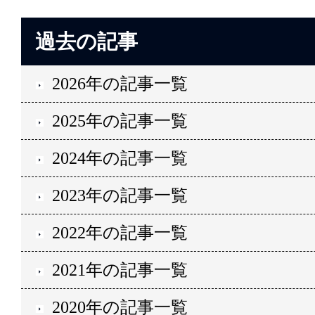
過去の記事
2026年の記事一覧
2025年の記事一覧
2024年の記事一覧
2023年の記事一覧
2022年の記事一覧
2021年の記事一覧
2020年の記事一覧