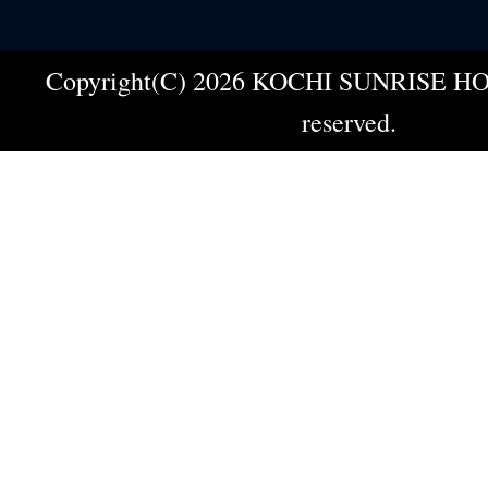
Copyright(C) 2026 KOCHI SUNRISE HOT
reserved.