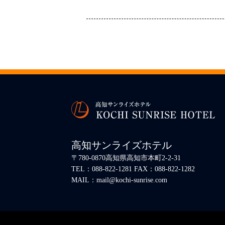
高知サンライズホテル
〒780-0870高知県高知市本町2-2-31
TEL：088-822-1281 FAX：088-822-1282
MAIL：mail@kochi-sunrise.com