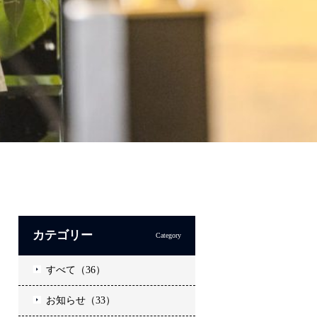
カテゴリー
Category
すべて（36）
お知らせ（33）