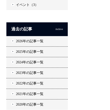
イベント（3）
過去の記事
Archive
2026年の記事一覧
2025年の記事一覧
2024年の記事一覧
2023年の記事一覧
2022年の記事一覧
2021年の記事一覧
2020年の記事一覧