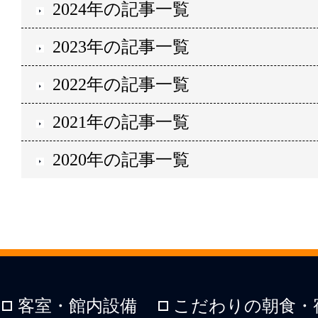
2024年の記事一覧
2023年の記事一覧
2022年の記事一覧
2021年の記事一覧
2020年の記事一覧
客室・館内設備
こだわりの朝食・