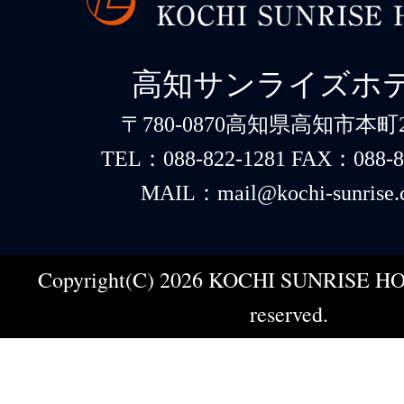
高知サンライズホ
〒780-0870高知県高知市本町2-
TEL：088-822-1281 FAX：088-8
MAIL：mail@kochi-sunrise.
Copyright(C) 2026 KOCHI SUNRISE HOT
reserved.