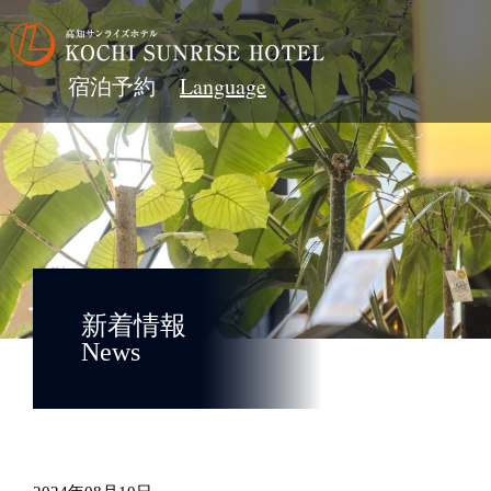
宿泊予約
新着情報
News