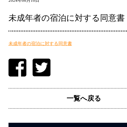
2024年08月10日
未成年者の宿泊に対する同意書
未成年者の宿泊に対する同意書
一覧へ戻る