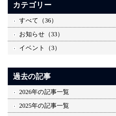
カテゴリー
すべて（36）
お知らせ（33）
イベント（3）
過去の記事
2026年の記事一覧
2025年の記事一覧