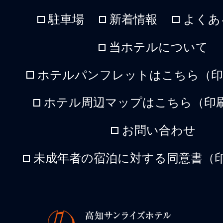
駐車場
新着情報
よくあ
当ホテルについて
ホテルパンフレットはこちら（印刷
ホテル周辺マップはこちら（印刷
お問い合わせ
未成年者の宿泊に対する同意書（印