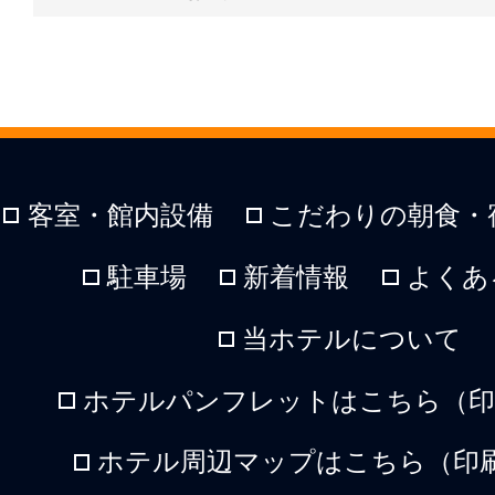
客室・館内設備
こだわりの朝食・
駐車場
新着情報
よくあ
当ホテルについて
ホテルパンフレットはこちら（印刷
ホテル周辺マップはこちら（印刷