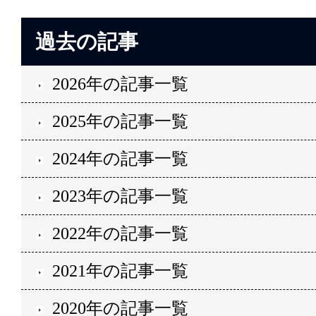
過去の記事
2026年の記事一覧
2025年の記事一覧
2024年の記事一覧
2023年の記事一覧
2022年の記事一覧
2021年の記事一覧
2020年の記事一覧