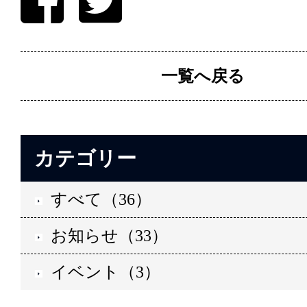
一覧へ戻る
カテゴリー
すべて（36）
お知らせ（33）
イベント（3）