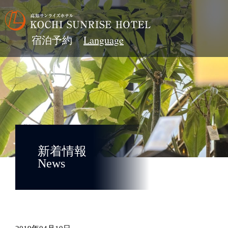
宿泊予約
新着情報
News