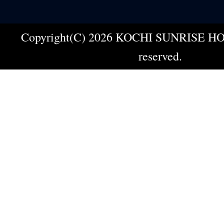
Copyright(C) 2026 KOCHI SUNRISE HOT
reserved.