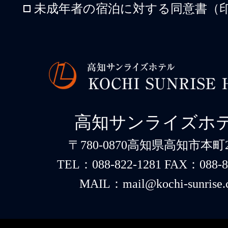
未成年者の宿泊に対する同意書（印
高知サンライズホ
〒780-0870高知県高知市本町2-
TEL：088-822-1281 FAX：088-8
MAIL：mail@kochi-sunrise.