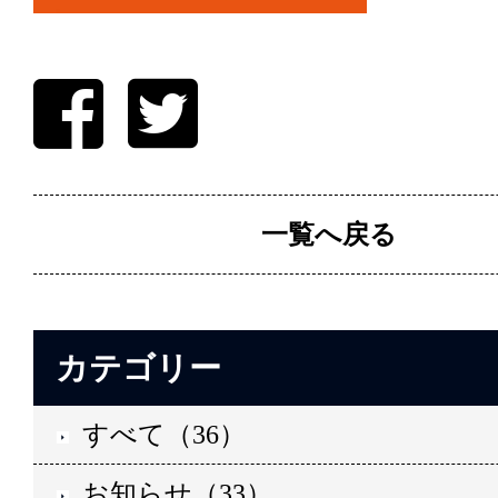
一覧へ戻る
カテゴリー
すべて（36）
お知らせ（33）