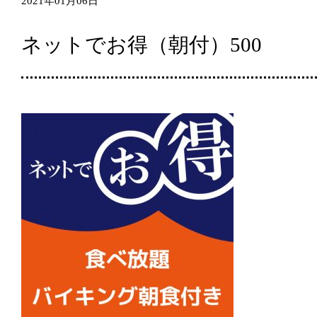
2021年01月06日
ネットでお得（朝付）500