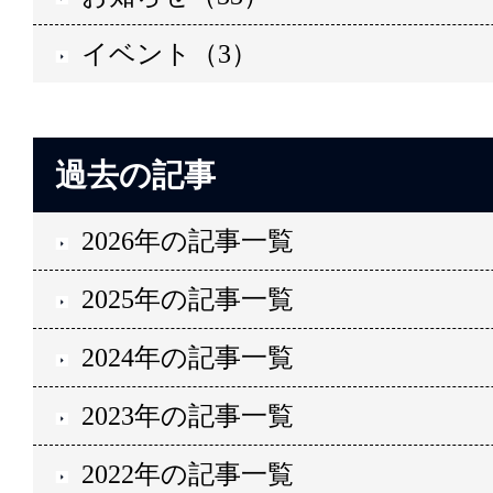
イベント（3）
過去の記事
2026年の記事一覧
2025年の記事一覧
2024年の記事一覧
2023年の記事一覧
2022年の記事一覧