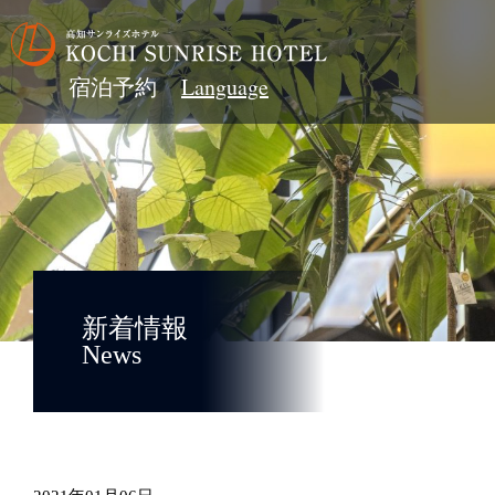
宿泊予約
新着情報
News