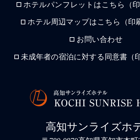
ホテルパンフレットはこちら（印刷
ホテル周辺マップはこちら（印刷
お問い合わせ
未成年者の宿泊に対する同意書（印
高知サンライズホ