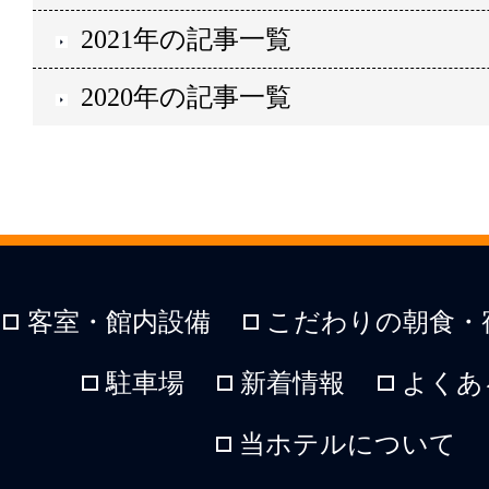
2021年の記事一覧
2020年の記事一覧
客室・館内設備
こだわりの朝食・
駐車場
新着情報
よくあ
当ホテルについて