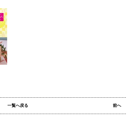
一覧へ戻る
前へ