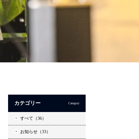
カテゴリー
Category
すべて（36）
お知らせ（33）