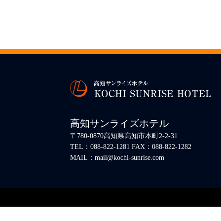
高知サンライズホテル
〒780-0870高知県高知市本町2-2-31
TEL：088-822-1281 FAX：088-822-1282
MAIL：mail@kochi-sunrise.com