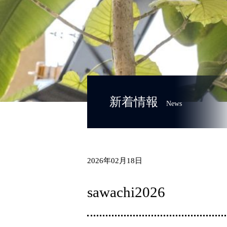
新着情報
News
2026年02月18日
sawachi2026