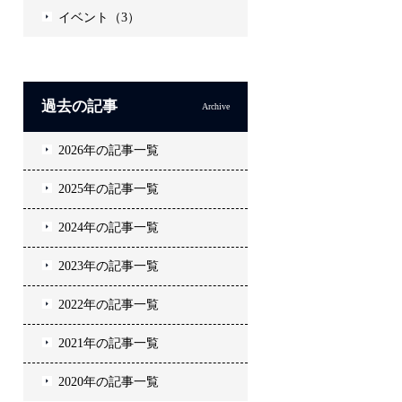
イベント（3）
過去の記事
Archive
2026年の記事一覧
2025年の記事一覧
2024年の記事一覧
2023年の記事一覧
2022年の記事一覧
2021年の記事一覧
2020年の記事一覧