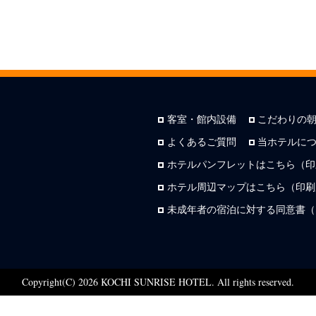
客室・館内設備
こだわりの
よくあるご質問
当ホテルに
ホテルパンフレットはこちら（印
ホテル周辺マップはこちら（印刷用
未成年者の宿泊に対する同意書（
Copyright(C) 2026 KOCHI SUNRISE HOTEL. All rights reserved.