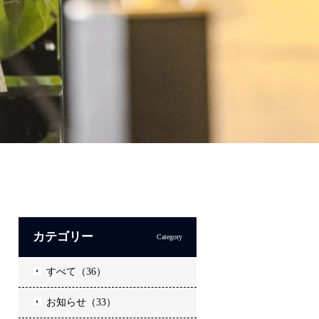
カテゴリー
Category
すべて（36）
お知らせ（33）