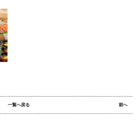
一覧へ戻る
前へ