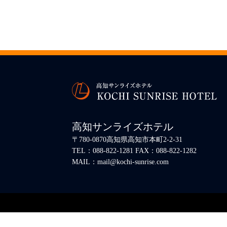
高知サンライズホテル
〒780-0870高知県高知市本町2-2-31
TEL：088-822-1281 FAX：088-822-1282
MAIL：mail@kochi-sunrise.com