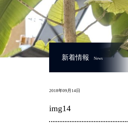
新着情報
News
2018年09月14日
img14