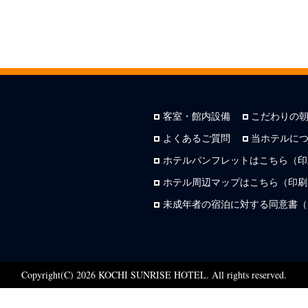
客室・館内設備
こだわりの
よくあるご質問
当ホテルに
ホテルパンフレットはこちら（印
ホテル周辺マップはこちら（印刷用
未成年者の宿泊に対する同意書（
Copyright(C) 2026 KOCHI SUNRISE HOTEL. All rights reserved.