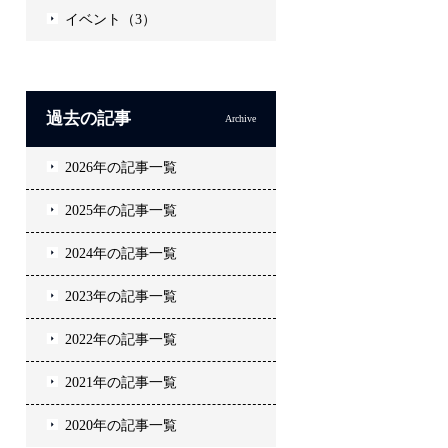
イベント（3）
過去の記事
Archive
2026年の記事一覧
2025年の記事一覧
2024年の記事一覧
2023年の記事一覧
2022年の記事一覧
2021年の記事一覧
2020年の記事一覧