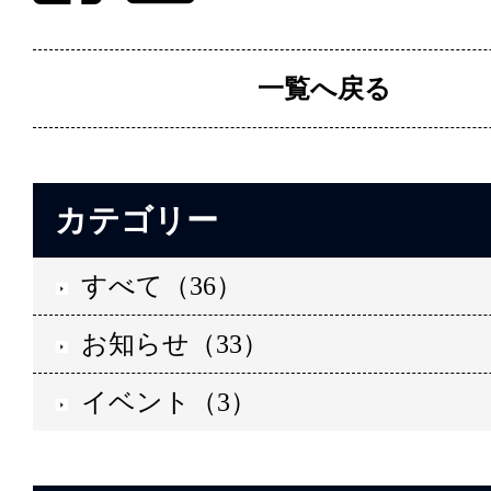
一覧へ戻る
カテゴリー
すべて（36）
お知らせ（33）
イベント（3）