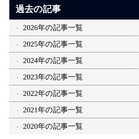
過去の記事
2026年の記事一覧
2025年の記事一覧
2024年の記事一覧
2023年の記事一覧
2022年の記事一覧
2021年の記事一覧
2020年の記事一覧