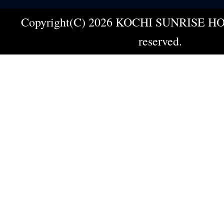
Copyright(C) 2026 KOCHI SUNRISE HOT
reserved.