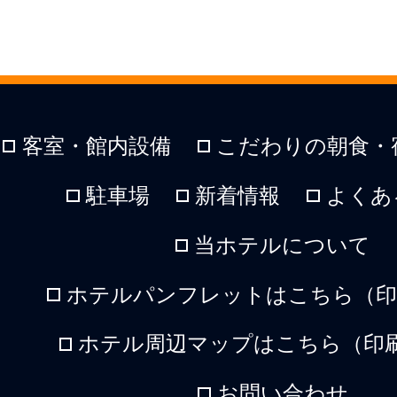
客室・館内設備
こだわりの朝食・
駐車場
新着情報
よくあ
当ホテルについて
ホテルパンフレットはこちら（印刷
ホテル周辺マップはこちら（印刷
お問い合わせ