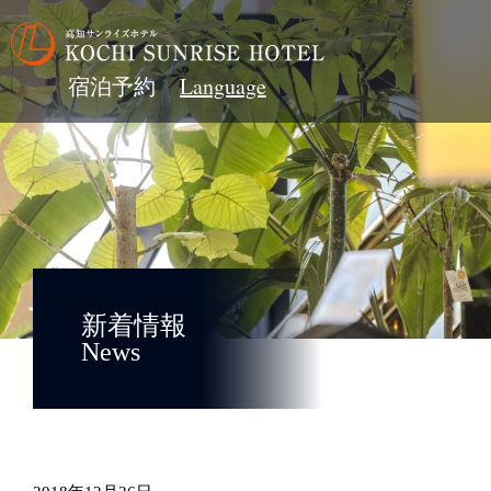
宿泊予約
新着情報
News