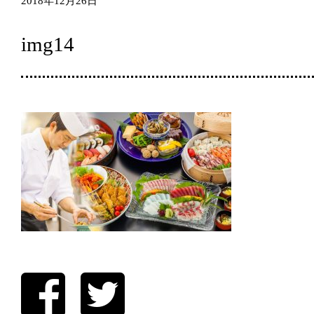
2018年12月26日
img14