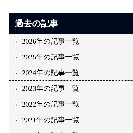
過去の記事
2026年の記事一覧
2025年の記事一覧
2024年の記事一覧
2023年の記事一覧
2022年の記事一覧
2021年の記事一覧