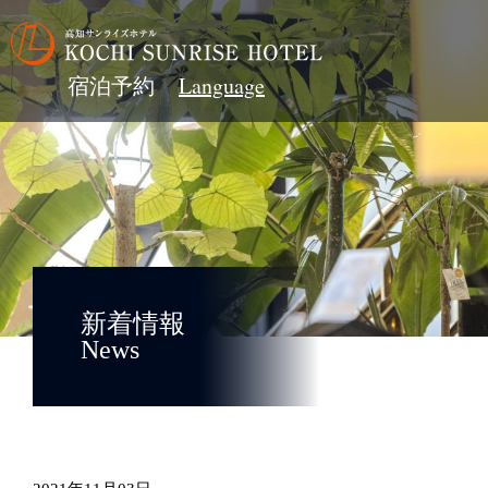
宿泊予約
新着情報
News