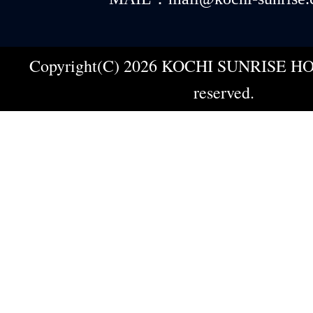
Copyright(C) 2026 KOCHI SUNRISE HOT
reserved.