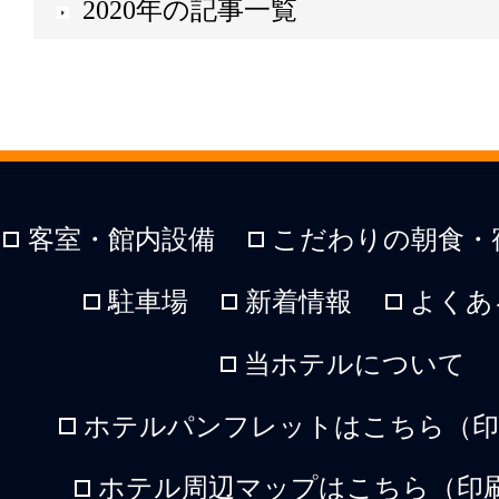
2020年の記事一覧
客室・館内設備
こだわりの朝食・
駐車場
新着情報
よくあ
当ホテルについて
ホテルパンフレットはこちら（印刷
ホテル周辺マップはこちら（印刷