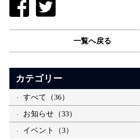
一覧へ戻る
カテゴリー
すべて（36）
お知らせ（33）
イベント（3）