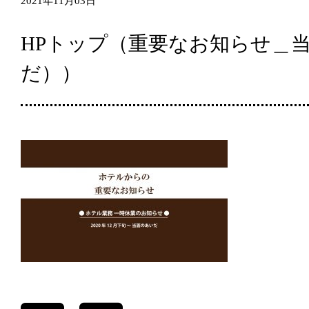
2021年11月03日
HPトップ（重要なお知らせ＿
だ））