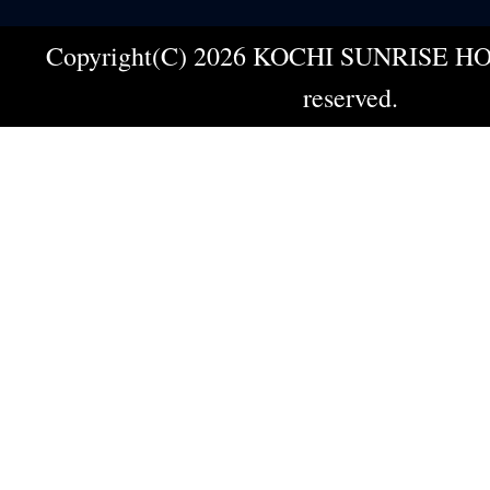
Copyright(C) 2026 KOCHI SUNRISE HOT
reserved.