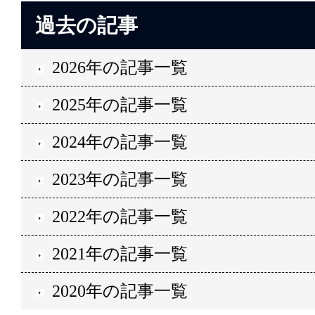
過去の記事
2026年の記事一覧
2025年の記事一覧
2024年の記事一覧
2023年の記事一覧
2022年の記事一覧
2021年の記事一覧
2020年の記事一覧