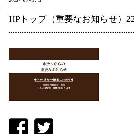
2022年05月27日
HPトップ（重要なお知らせ）22.0