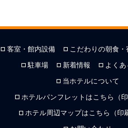
客室・館内設備
こだわりの朝食・
駐車場
新着情報
よくあ
当ホテルについて
ホテルパンフレットはこちら（印刷
ホテル周辺マップはこちら（印刷