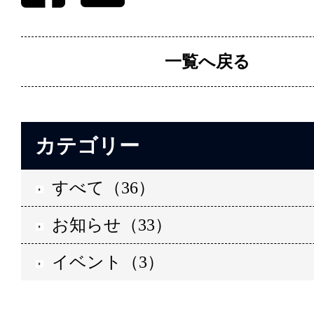
一覧へ戻る
カテゴリー
すべて（36）
お知らせ（33）
イベント（3）