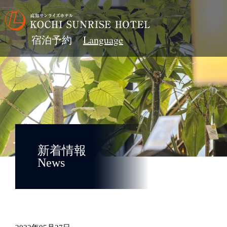
宿泊予約
新着情報
News