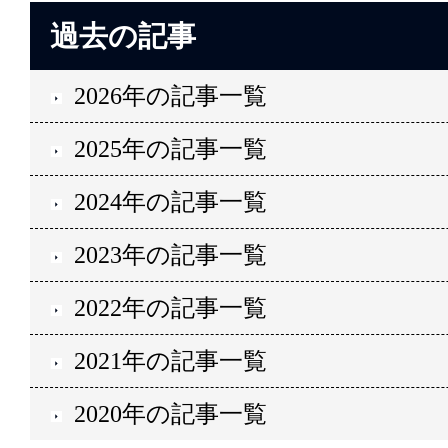
過去の記事
2026年の記事一覧
2025年の記事一覧
2024年の記事一覧
2023年の記事一覧
2022年の記事一覧
2021年の記事一覧
2020年の記事一覧