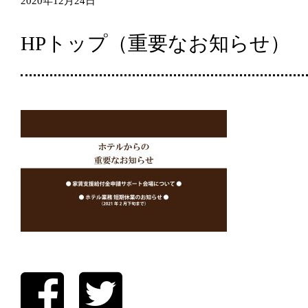
2020年12月24日
HPトップ（重要なお知らせ）