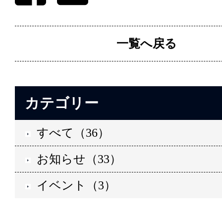
一覧へ戻る
カテゴリー
すべて（36）
お知らせ（33）
イベント（3）