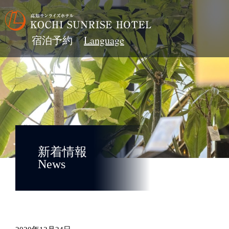
宿泊予約
新着情報
News