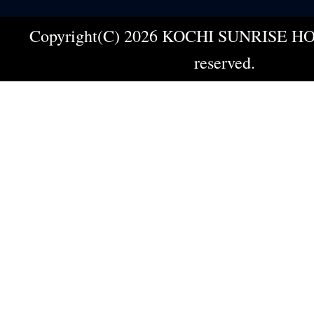
Copyright(C) 2026 KOCHI SUNRISE HOT
reserved.