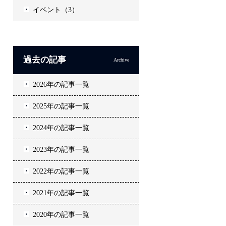
イベント（3）
過去の記事
Archive
2026年の記事一覧
2025年の記事一覧
2024年の記事一覧
2023年の記事一覧
2022年の記事一覧
2021年の記事一覧
2020年の記事一覧