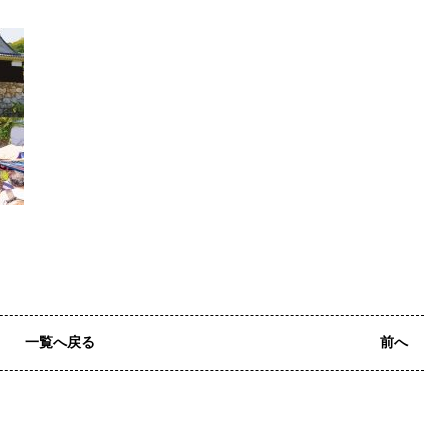
一覧へ戻る
前へ