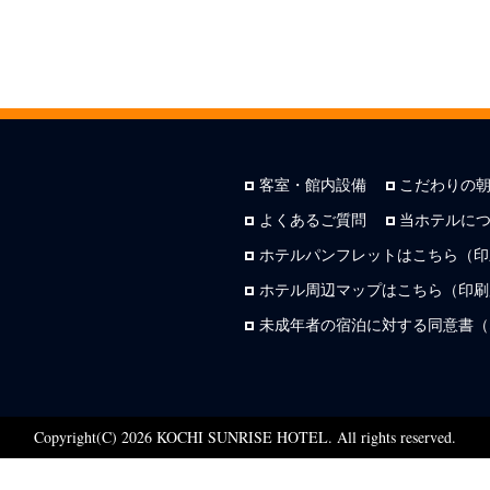
客室・館内設備
こだわりの
よくあるご質問
当ホテルに
ホテルパンフレットはこちら（印
ホテル周辺マップはこちら（印刷用
未成年者の宿泊に対する同意書（
Copyright(C) 2026 KOCHI SUNRISE HOTEL. All rights reserved.