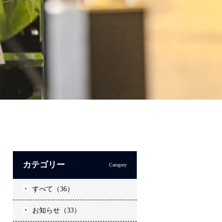
カテゴリー
Category
すべて（36）
お知らせ（33）