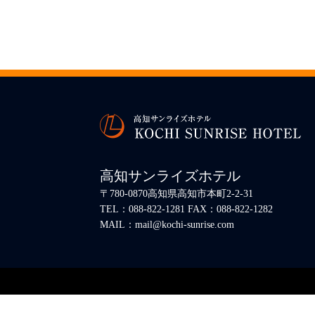
高知サンライズホテル
〒780-0870高知県高知市本町2-2-31
TEL：088-822-1281 FAX：088-822-1282
MAIL：mail@kochi-sunrise.com