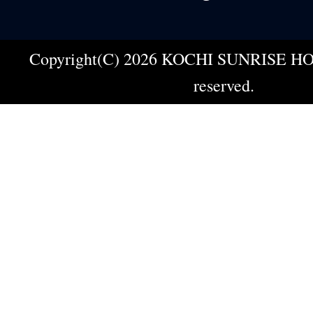
Copyright(C) 2026 KOCHI SUNRISE HOT
reserved.