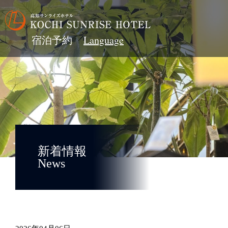
宿泊予約
新着情報
News