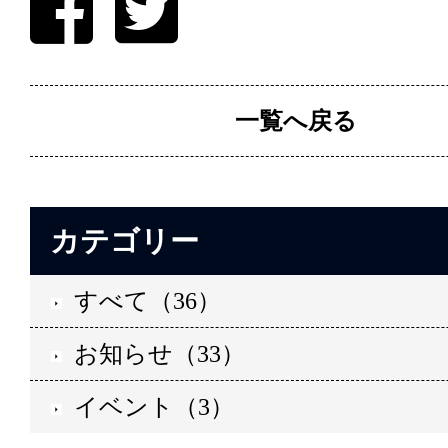
一覧へ戻る
カテゴリー
すべて（36）
お知らせ（33）
イベント（3）