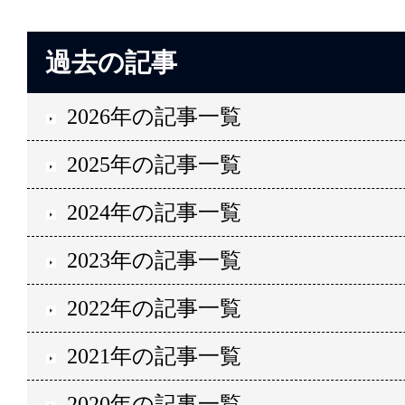
過去の記事
2026年の記事一覧
2025年の記事一覧
2024年の記事一覧
2023年の記事一覧
2022年の記事一覧
2021年の記事一覧
2020年の記事一覧