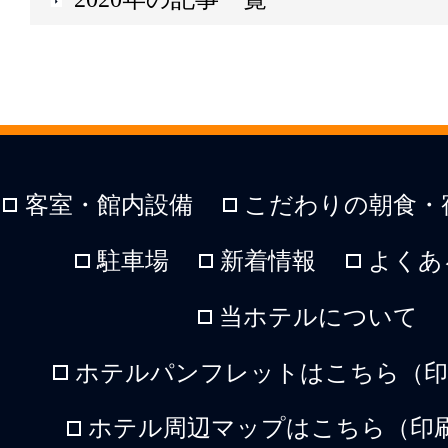
客室・館内設備
こだわりの朝食・
駐車場
新着情報
よくあ
当ホテルについて
ホテルパンフレットはこちら（印刷
ホテル周辺マップはこちら（印刷