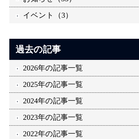
イベント（3）
過去の記事
2026年の記事一覧
2025年の記事一覧
2024年の記事一覧
2023年の記事一覧
2022年の記事一覧