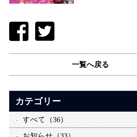
一覧へ戻る
カテゴリー
すべて（36）
お知らせ（33）