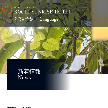
宿泊予約
新着情報
News