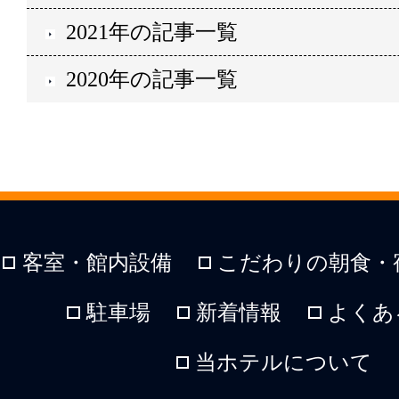
2021年の記事一覧
2020年の記事一覧
客室・館内設備
こだわりの朝食・
駐車場
新着情報
よくあ
当ホテルについて