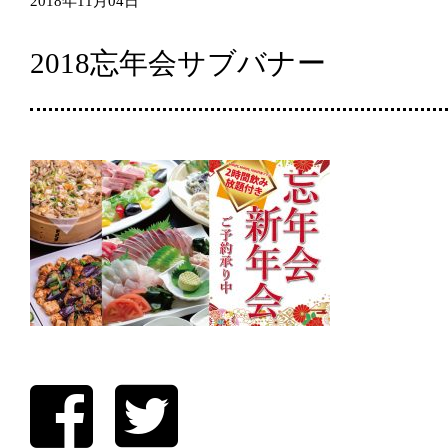
2018年11月04日
2018忘年会サブバナー