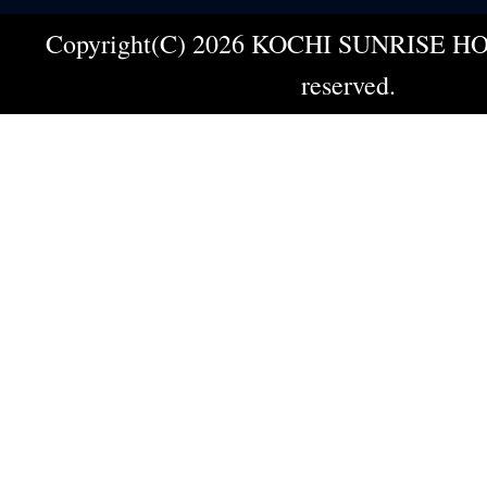
Copyright(C) 2026 KOCHI SUNRISE HOT
reserved.