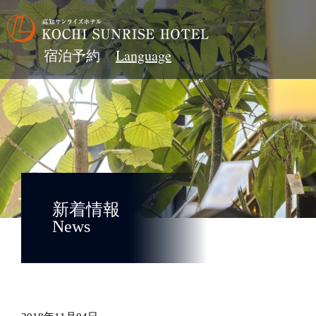
宿泊予約
新着情報
News