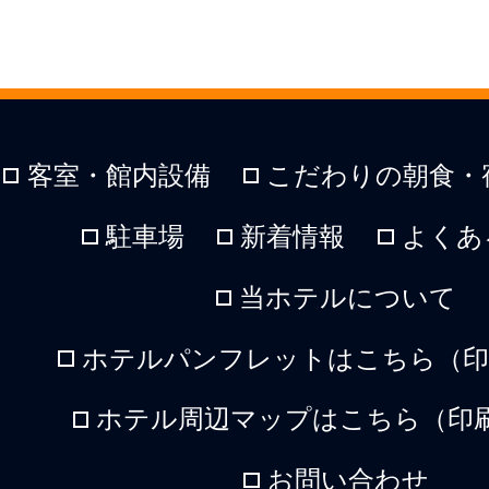
客室・館内設備
こだわりの朝食・
駐車場
新着情報
よくあ
当ホテルについて
ホテルパンフレットはこちら（印刷
ホテル周辺マップはこちら（印刷
お問い合わせ