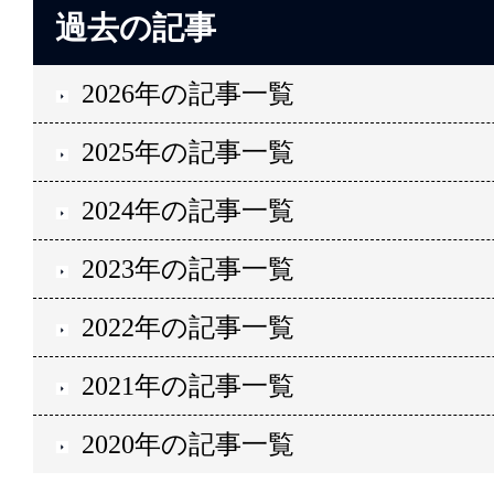
過去の記事
2026年の記事一覧
2025年の記事一覧
2024年の記事一覧
2023年の記事一覧
2022年の記事一覧
2021年の記事一覧
2020年の記事一覧