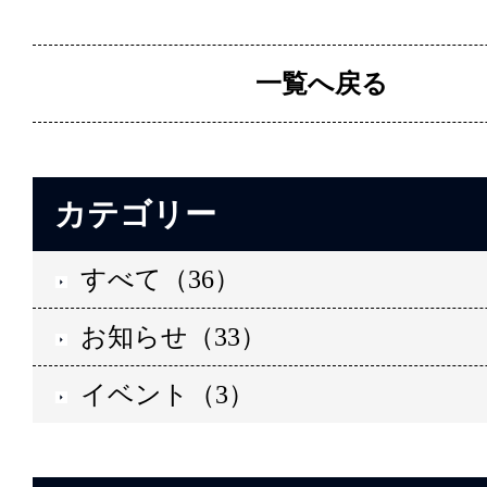
一覧へ戻る
カテゴリー
すべて（36）
お知らせ（33）
イベント（3）