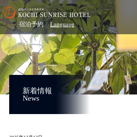
宿泊予約
新着情報
News