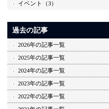
イベント（3）
過去の記事
2026年の記事一覧
2025年の記事一覧
2024年の記事一覧
2023年の記事一覧
2022年の記事一覧