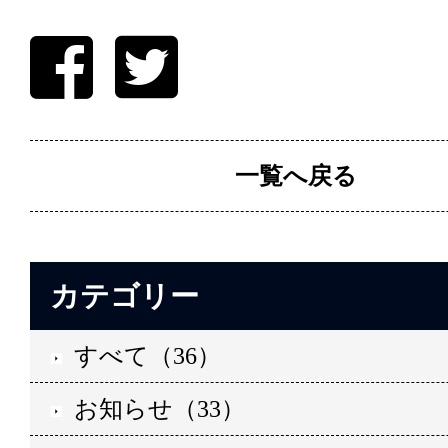
一覧へ戻る
カテゴリー
すべて（36）
お知らせ（33）