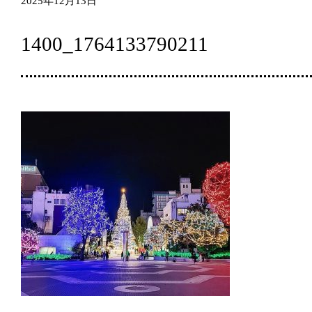
2025年12月13日
1400_1764133790211