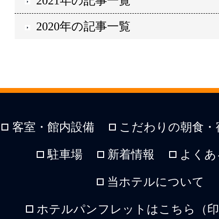
2021年の記事一覧
2020年の記事一覧
客室・館内設備
こだわりの朝食・
駐車場
新着情報
よくあ
当ホテルについて
ホテルパンフレットはこちら（印刷