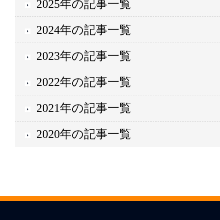
2025年の記事一覧
2024年の記事一覧
2023年の記事一覧
2022年の記事一覧
2021年の記事一覧
2020年の記事一覧