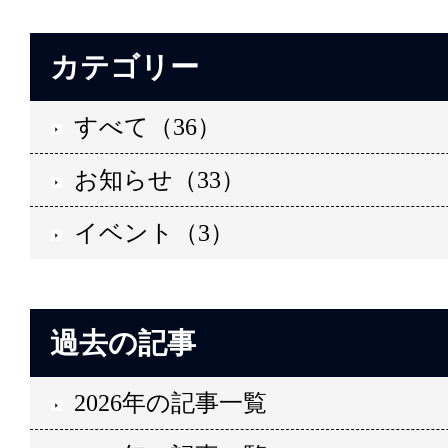
カテゴリー
すべて（36）
お知らせ（33）
イベント（3）
過去の記事
2026年の記事一覧