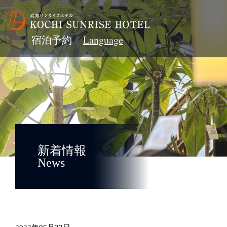
宿泊予約
新着情報
News