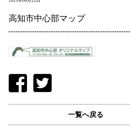
2023年06月22日
高知市中心部マップ
一覧へ戻る