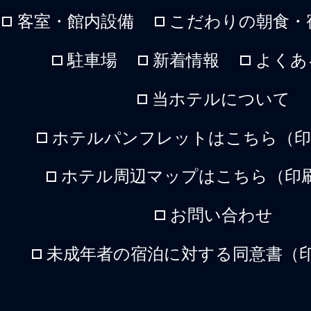
客室・館内設備
こだわりの朝食・
駐車場
新着情報
よくあ
当ホテルについて
ホテルパンフレットはこちら（印刷
ホテル周辺マップはこちら（印刷
お問い合わせ
未成年者の宿泊に対する同意書（印