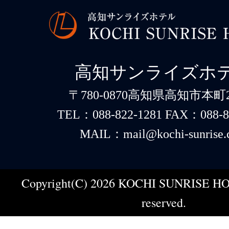
高知サンライズホ
〒780-0870高知県高知市本町2-
TEL：088-822-1281 FAX：088-8
MAIL：mail@kochi-sunrise.
Copyright(C) 2026 KOCHI SUNRISE HOT
reserved.