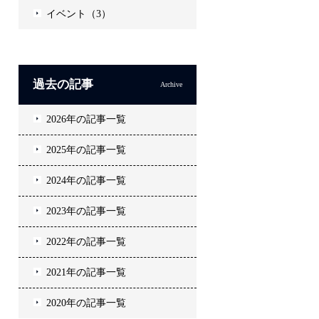
イベント（3）
過去の記事
Archive
2026年の記事一覧
2025年の記事一覧
2024年の記事一覧
2023年の記事一覧
2022年の記事一覧
2021年の記事一覧
2020年の記事一覧