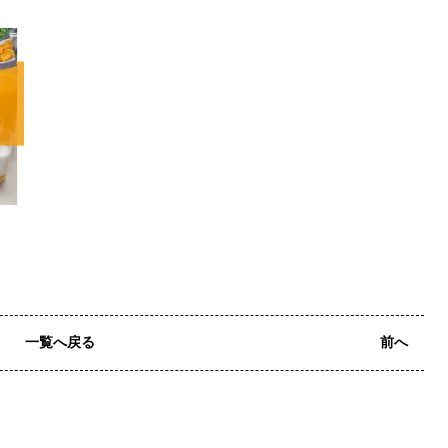
一覧へ戻る
前へ