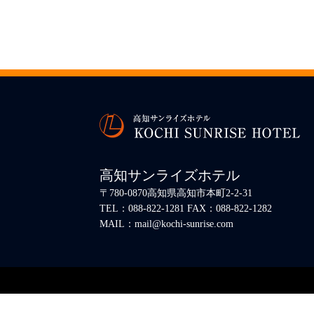
高知サンライズホテル
〒780-0870高知県高知市本町2-2-31
TEL：088-822-1281 FAX：088-822-1282
MAIL：mail@kochi-sunrise.com