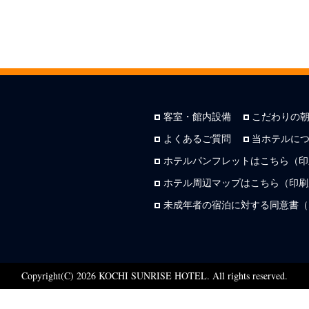
客室・館内設備
こだわりの
よくあるご質問
当ホテルに
ホテルパンフレットはこちら（印
ホテル周辺マップはこちら（印刷用
未成年者の宿泊に対する同意書（
Copyright(C) 2026 KOCHI SUNRISE HOTEL. All rights reserved.