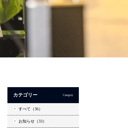
カテゴリー
Category
すべて（36）
お知らせ（33）