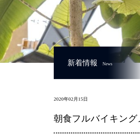
新着情報
News
2020年02月15日
朝食フルバイキング