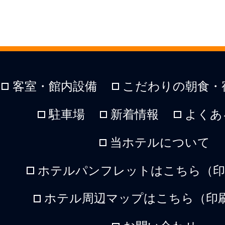
客室・館内設備
こだわりの朝食・
駐車場
新着情報
よくあ
当ホテルについて
ホテルパンフレットはこちら（印刷
ホテル周辺マップはこちら（印刷