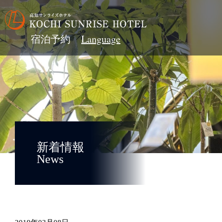
宿泊予約
新着情報
News