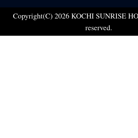
Copyright(C) 2026 KOCHI SUNRISE HOT
reserved.