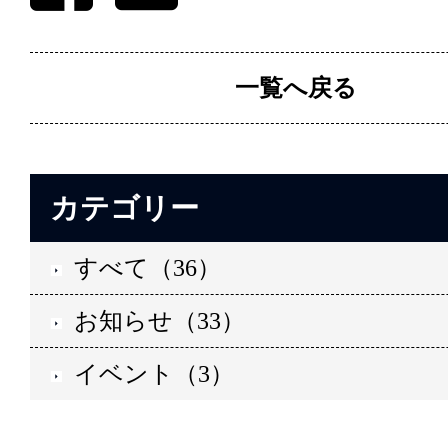
一覧へ戻る
カテゴリー
すべて（36）
お知らせ（33）
イベント（3）