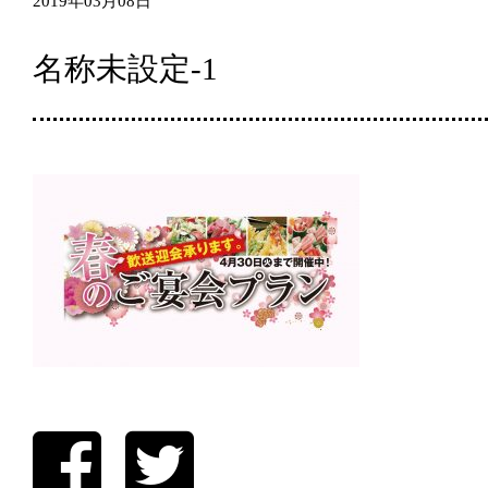
2019年03月08日
名称未設定-1