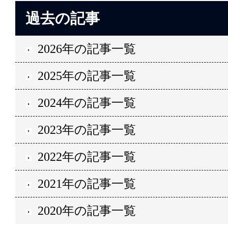
過去の記事
2026年の記事一覧
2025年の記事一覧
2024年の記事一覧
2023年の記事一覧
2022年の記事一覧
2021年の記事一覧
2020年の記事一覧