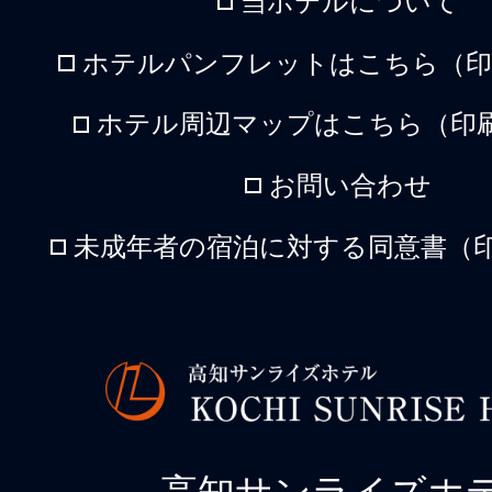
当ホテルについて
ホテルパンフレットはこちら（印刷
ホテル周辺マップはこちら（印刷
お問い合わせ
未成年者の宿泊に対する同意書（印
高知サンライズホ