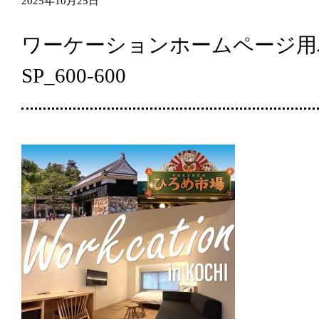
2025年10月25日
ワーケーションホームページ用
SP_600-600