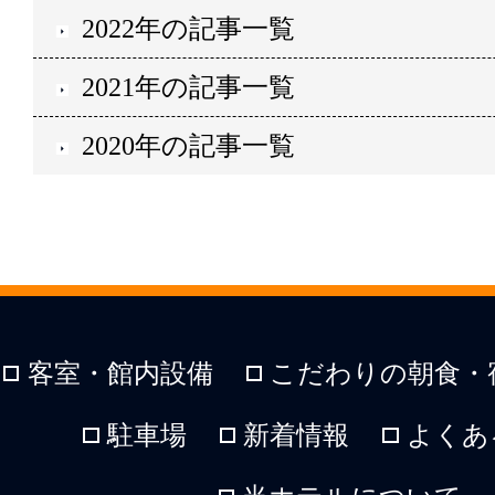
2022年の記事一覧
2021年の記事一覧
2020年の記事一覧
客室・館内設備
こだわりの朝食・
駐車場
新着情報
よくあ