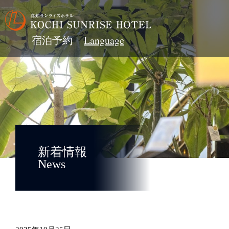
宿泊予約
新着情報
News