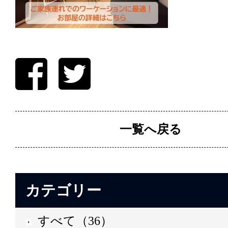
一覧へ戻る
カテゴリー
すべて（36）