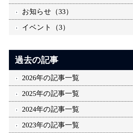
お知らせ（33）
イベント（3）
過去の記事
2026年の記事一覧
2025年の記事一覧
2024年の記事一覧
2023年の記事一覧