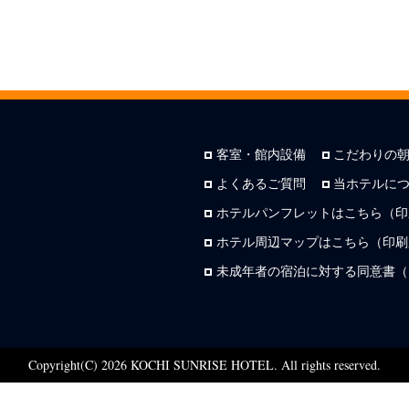
客室・館内設備
こだわりの
よくあるご質問
当ホテルに
ホテルパンフレットはこちら（印
ホテル周辺マップはこちら（印刷用
未成年者の宿泊に対する同意書（
Copyright(C) 2026 KOCHI SUNRISE HOTEL. All rights reserved.