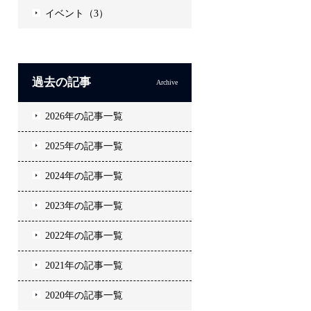
イベント（3）
過去の記事
Archive
2026年の記事一覧
2025年の記事一覧
2024年の記事一覧
2023年の記事一覧
2022年の記事一覧
2021年の記事一覧
2020年の記事一覧