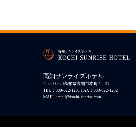
高知サンライズホテル
〒780-0870高知県高知市本町2-2-31
TEL：088-822-1281 FAX：088-822-1282
MAIL：mail@kochi-sunrise.com