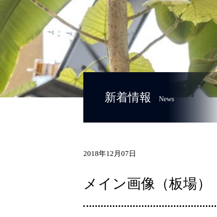
新着情報
News
2018年12月07日
メイン画像（板場）