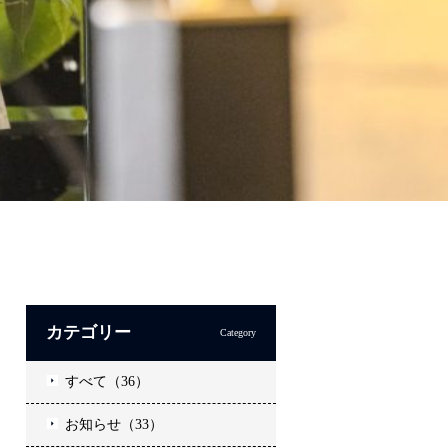
カテゴリー
Category
すべて（36）
お知らせ（33）