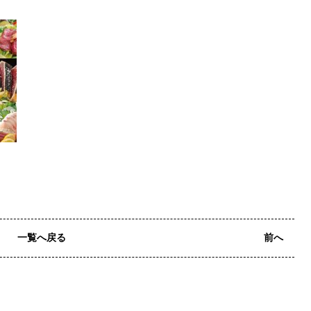
一覧へ戻る
前へ