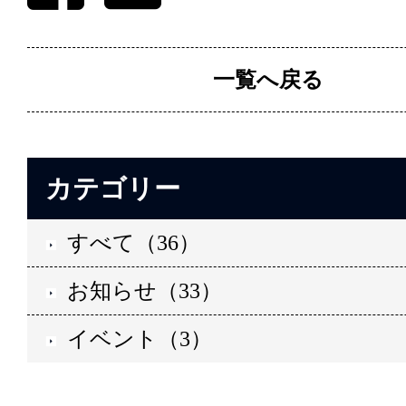
一覧へ戻る
カテゴリー
すべて（36）
お知らせ（33）
イベント（3）