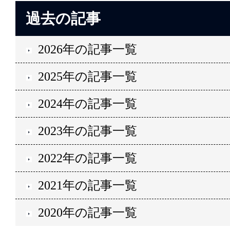
過去の記事
2026年の記事一覧
2025年の記事一覧
2024年の記事一覧
2023年の記事一覧
2022年の記事一覧
2021年の記事一覧
2020年の記事一覧