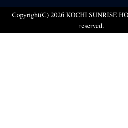
Copyright(C) 2026 KOCHI SUNRISE HOT
reserved.