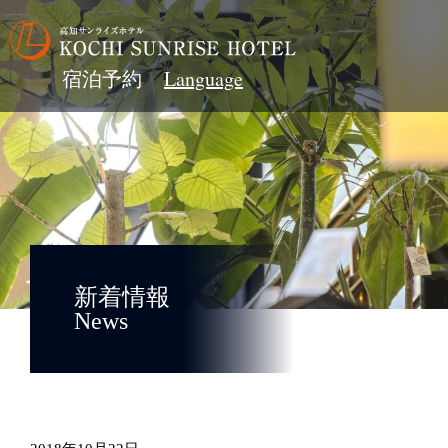
宿泊予約
新着情報
News