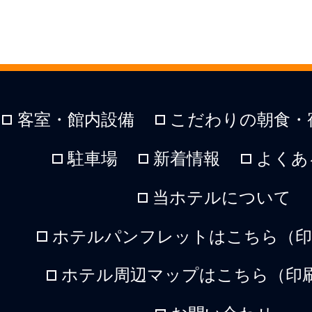
客室・館内設備
こだわりの朝食・
駐車場
新着情報
よくあ
当ホテルについて
ホテルパンフレットはこちら（印刷
ホテル周辺マップはこちら（印刷