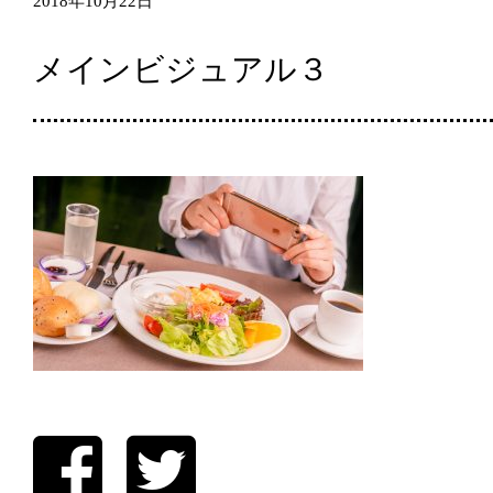
2018年10月22日
メインビジュアル３