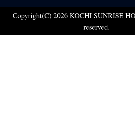
Copyright(C) 2026 KOCHI SUNRISE HOT
reserved.