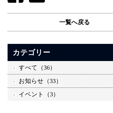
一覧へ戻る
カテゴリー
すべて（36）
お知らせ（33）
イベント（3）