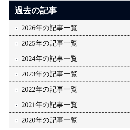
過去の記事
2026年の記事一覧
2025年の記事一覧
2024年の記事一覧
2023年の記事一覧
2022年の記事一覧
2021年の記事一覧
2020年の記事一覧