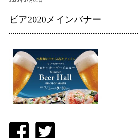
2020年07月01日
ビア2020メインバナー