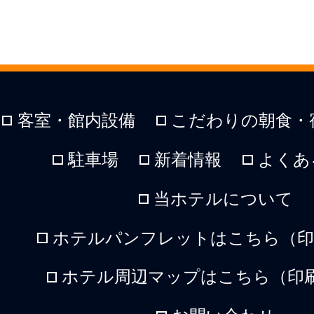
客室・館内設備
こだわりの朝食・
駐車場
新着情報
よくあ
当ホテルについて
ホテルパンフレットはこちら（印刷
ホテル周辺マップはこちら（印刷