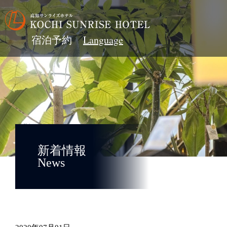
宿泊予約
新着情報
News