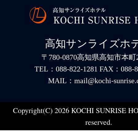
高知サンライズホ
〒780-0870高知県高知市本町2-
TEL：088-822-1281 FAX：088-8
MAIL：mail@kochi-sunrise.
Copyright(C) 2026 KOCHI SUNRISE HOT
reserved.