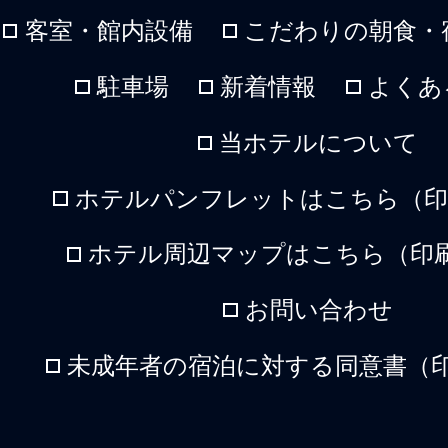
客室・館内設備
こだわりの朝食・
駐車場
新着情報
よくあ
当ホテルについて
ホテルパンフレットはこちら（印刷
ホテル周辺マップはこちら（印刷
お問い合わせ
未成年者の宿泊に対する同意書（印