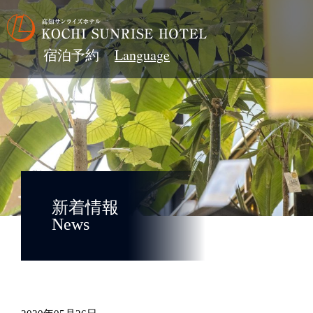
宿泊予約
新着情報
News