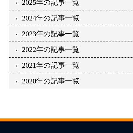
2025年の記事一覧
2024年の記事一覧
2023年の記事一覧
2022年の記事一覧
2021年の記事一覧
2020年の記事一覧