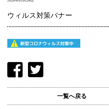
2020年05月26日
ウィルス対策バナー
一覧へ戻る