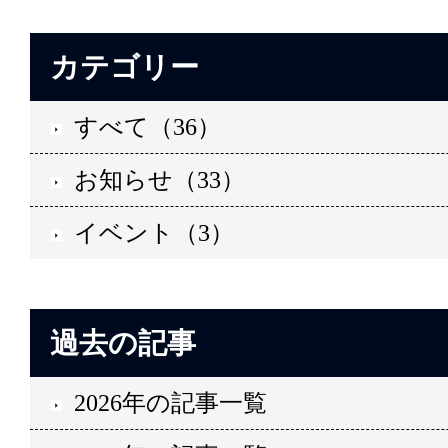
カテゴリー
すべて（36）
お知らせ（33）
イベント（3）
過去の記事
2026年の記事一覧