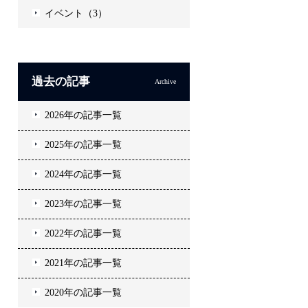
イベント（3）
過去の記事
Archive
2026年の記事一覧
2025年の記事一覧
2024年の記事一覧
2023年の記事一覧
2022年の記事一覧
2021年の記事一覧
2020年の記事一覧