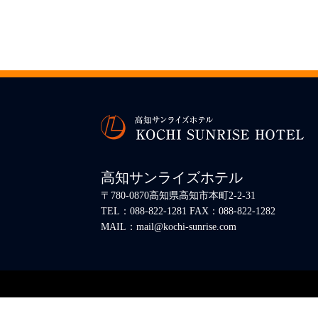
高知サンライズホテル
〒780-0870高知県高知市本町2-2-31
TEL：088-822-1281 FAX：088-822-1282
MAIL：mail@kochi-sunrise.com