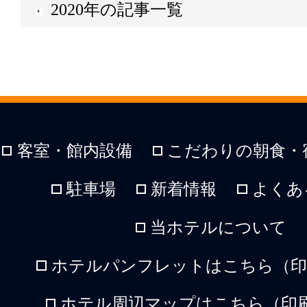
2020年の記事一覧
客室・館内設備
こだわりの朝食・
駐車場
新着情報
よくあ
当ホテルについて
ホテルパンフレットはこちら（印刷
ホテル周辺マップはこちら（印刷