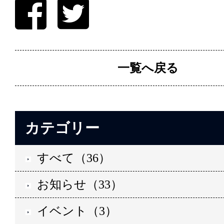
一覧へ戻る
カテゴリー
すべて（36）
お知らせ（33）
イベント（3）