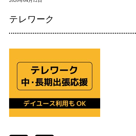
2020年04月12日
テレワーク