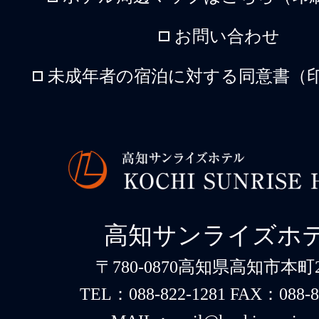
お問い合わせ
未成年者の宿泊に対する同意書（印
高知サンライズホ
〒780-0870高知県高知市本町2-
TEL：088-822-1281 FAX：088-8