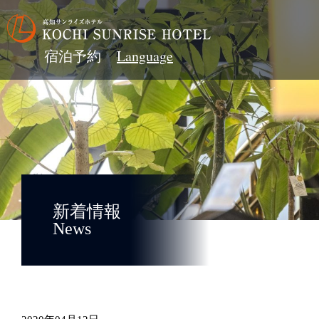
宿泊予約
新着情報
News