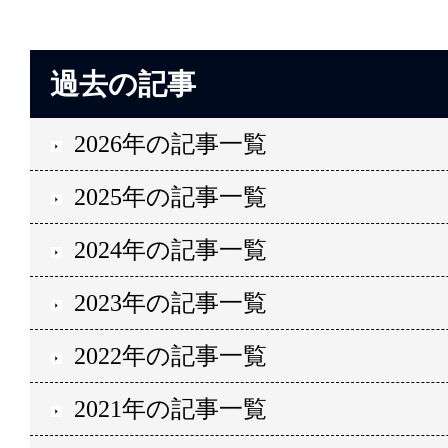
過去の記事
2026年の記事一覧
2025年の記事一覧
2024年の記事一覧
2023年の記事一覧
2022年の記事一覧
2021年の記事一覧