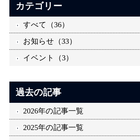
カテゴリー
すべて（36）
お知らせ（33）
イベント（3）
過去の記事
2026年の記事一覧
2025年の記事一覧