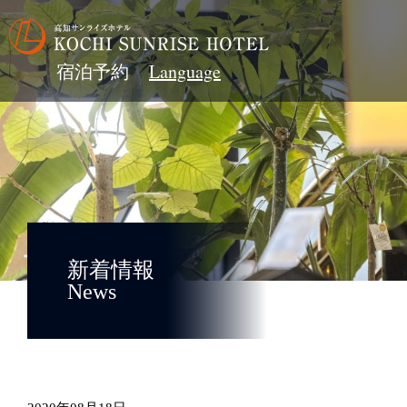
宿泊予約
新着情報
News