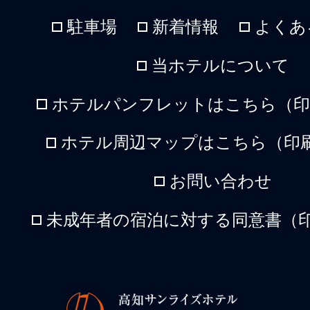
駐車場
新着情報
よくあ
当ホテルについて
ホテルパンフレットはこちら（印刷
ホテル周辺マップはこちら（印刷
お問い合わせ
未成年者の宿泊に対する同意書（印