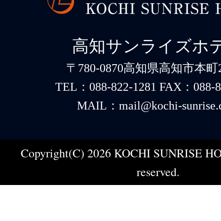
高知サンライズホ
〒780-0870高知県高知市本町2-
TEL：088-822-1281 FAX：088-8
MAIL：mail@kochi-sunrise.
Copyright(C) 2026 KOCHI SUNRISE HOT
reserved.