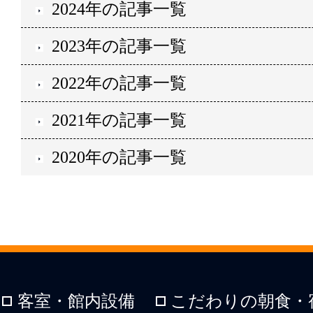
2024年の記事一覧
2023年の記事一覧
2022年の記事一覧
2021年の記事一覧
2020年の記事一覧
客室・館内設備
こだわりの朝食・