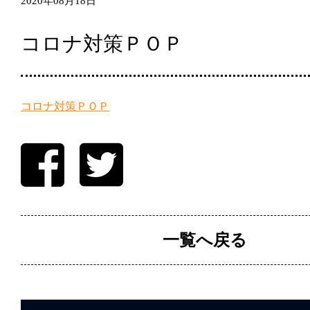
2020年08月18日
コロナ対策ＰＯＰ
コロナ対策ＰＯＰ
一覧へ戻る