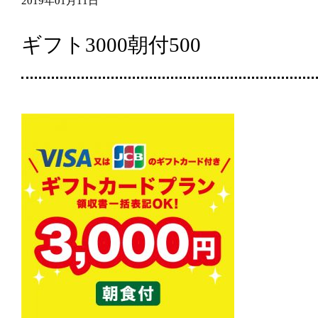
2019年01月11日
ギフト3000朝付500