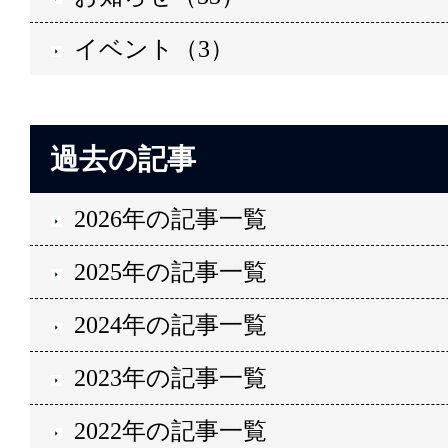
イベント（3）
過去の記事
2026年の記事一覧
2025年の記事一覧
2024年の記事一覧
2023年の記事一覧
2022年の記事一覧