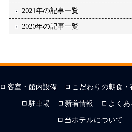
2021年の記事一覧
2020年の記事一覧
客室・館内設備
こだわりの朝食・
駐車場
新着情報
よくあ
当ホテルについて