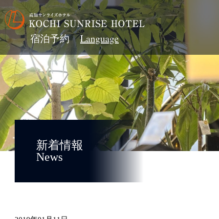
宿泊予約
新着情報
News