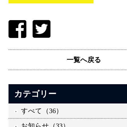
一覧へ戻る
カテゴリー
すべて（36）
お知らせ（33）