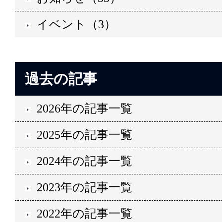
イベント（3）
過去の記事
2026年の記事一覧
2025年の記事一覧
2024年の記事一覧
2023年の記事一覧
2022年の記事一覧