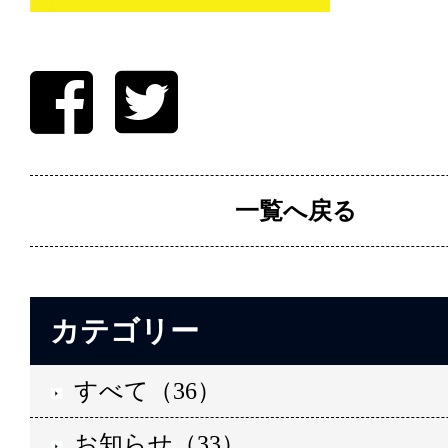
一覧へ戻る
カテゴリー
すべて（36）
お知らせ（33）