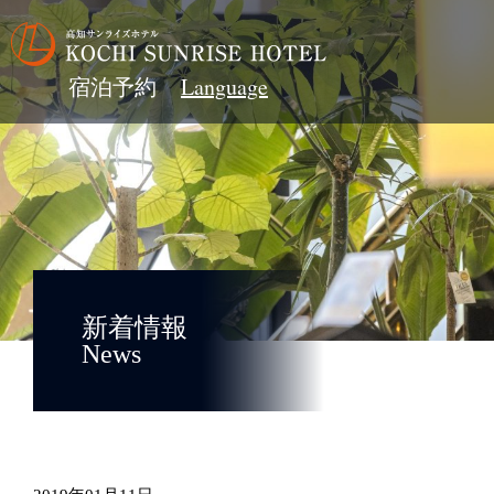
宿泊予約
新着情報
News