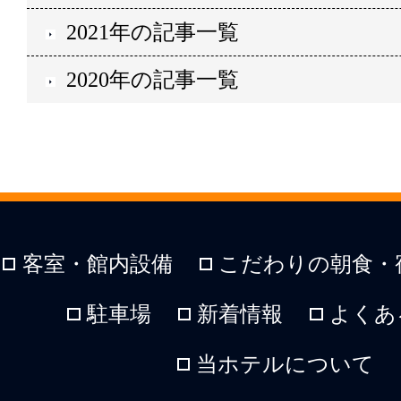
2021年の記事一覧
2020年の記事一覧
客室・館内設備
こだわりの朝食・
駐車場
新着情報
よくあ
当ホテルについて