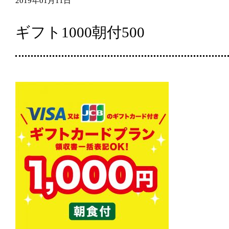
2019年01月11日
ギフト1000朝付500