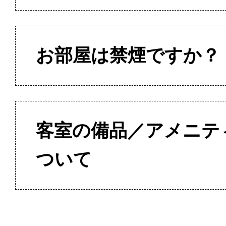
お部屋は禁煙ですか？
客室の備品／アメニテ
ついて