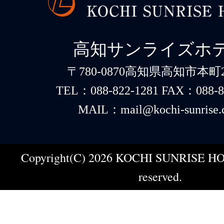
高知サンライズホ
〒780-0870高知県高知市本町2-
TEL：088-822-1281 FAX：088-8
MAIL：mail@kochi-sunrise.
Copyright(C) 2026 KOCHI SUNRISE HOT
reserved.