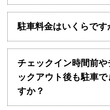
駐車料金はいくらです
チェックイン時間前や
ックアウト後も駐車で
すか？