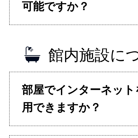
可能ですか？
館内施設に
部屋でインターネット
用できますか？