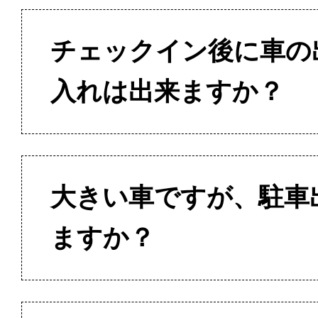
チェックイン後に車の
入れは出来ますか？
大きい車ですが、駐車
ますか？