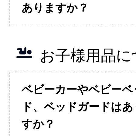
ありますか？
お子様用品に
ベビーカーやベビーベ
ド、ベッドガードはあ
すか？