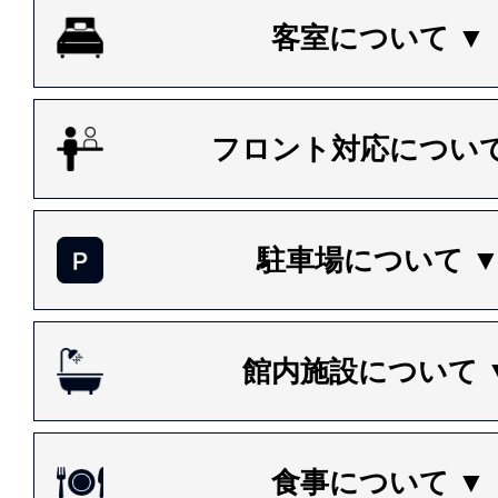
客室について ▼
フロント対応について
駐車場について 
館内施設について 
食事について ▼