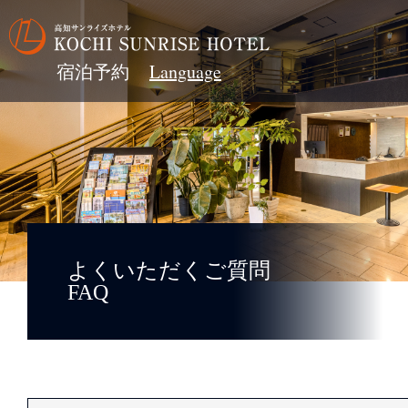
宿泊予約
よくいただくご質問
FAQ