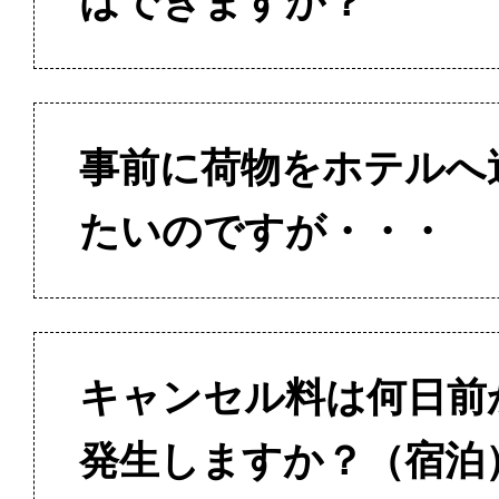
はできますか？
事前に荷物をホテルへ
たいのですが・・・
キャンセル料は何日前
発生しますか？（宿泊