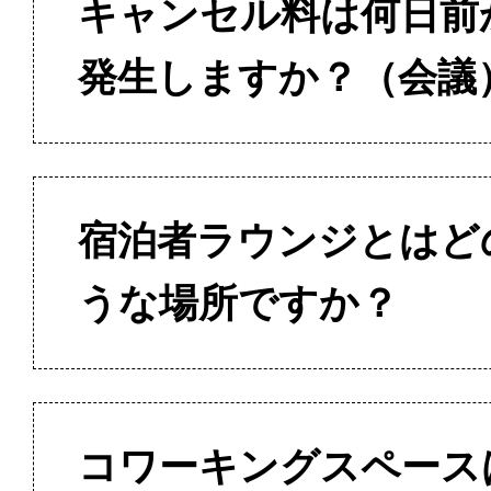
キャンセル料は何日前
発生しますか？（会議
宿泊者ラウンジとはど
うな場所ですか？
コワーキングスペース