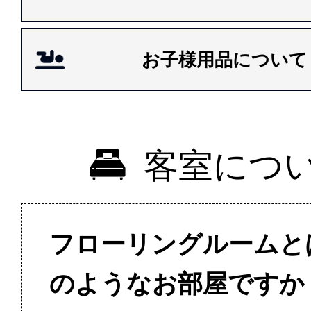
お子様用品について
客室につ
フローリングルームと
のようなお部屋ですか