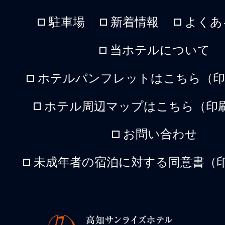
駐車場
新着情報
よくあ
当ホテルについて
ホテルパンフレットはこちら（印刷
ホテル周辺マップはこちら（印刷
お問い合わせ
未成年者の宿泊に対する同意書（印