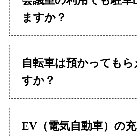
会議室の利用でも駐車
ますか？
自転車は預かってもら
すか？
EV（電気自動車）の