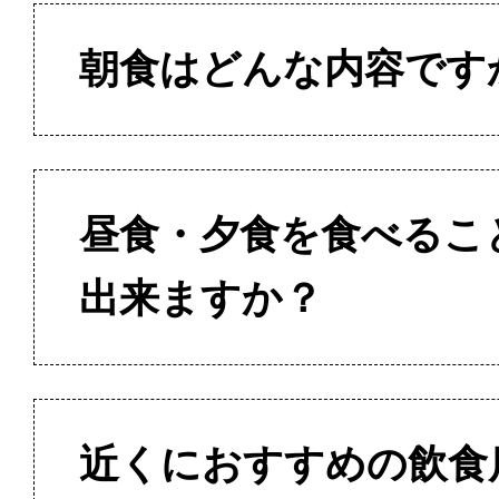
朝食はどんな内容です
昼食・夕食を食べるこ
出来ますか？
近くにおすすめの飲食