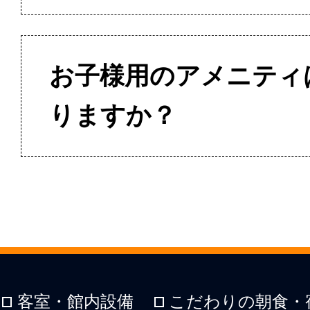
お子様用のアメニティ
りますか？
客室・館内設備
こだわりの朝食・