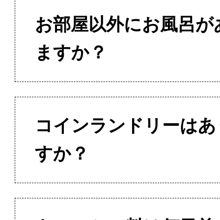
お部屋以外にお風呂が
ますか？
コインランドリーはあ
すか？