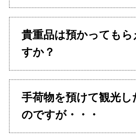
貴重品は預かってもら
すか？
手荷物を預けて観光し
のですが・・・