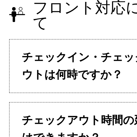
フロント対応
て
チェックイン・チェッ
ウトは何時ですか？
チェックアウト時間の