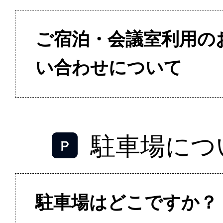
ご宿泊・会議室利用の
い合わせについて
駐車場につ
駐車場はどこですか？