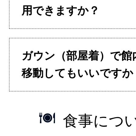
用できますか？
ガウン（部屋着）で館
移動してもいいですか
食事につ