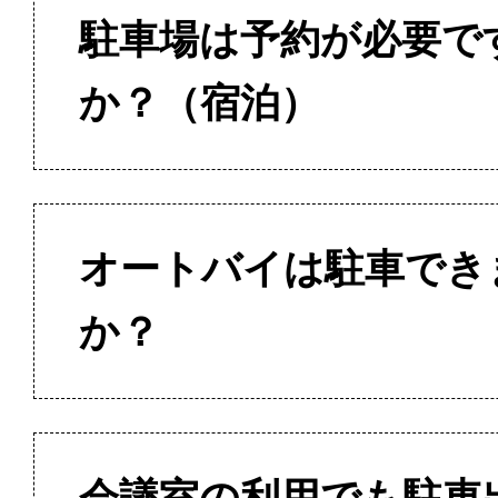
駐車場は予約が必要で
か？（宿泊）
オートバイは駐車でき
か？