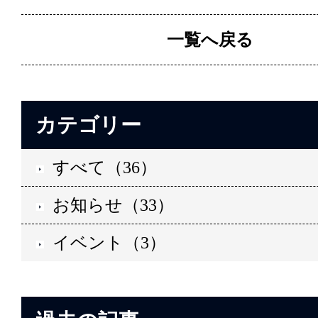
一覧へ戻る
カテゴリー
すべて（36）
お知らせ（33）
イベント（3）