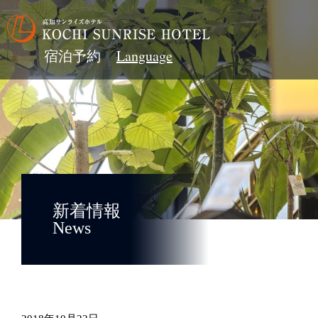
宿泊予約
新着情報
News