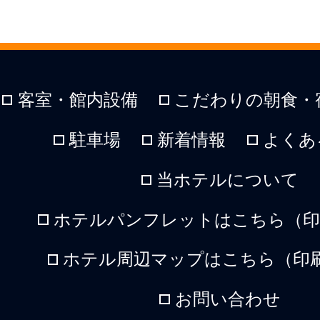
客室・館内設備
こだわりの朝食・
駐車場
新着情報
よくあ
当ホテルについて
ホテルパンフレットはこちら（印刷
ホテル周辺マップはこちら（印刷
お問い合わせ