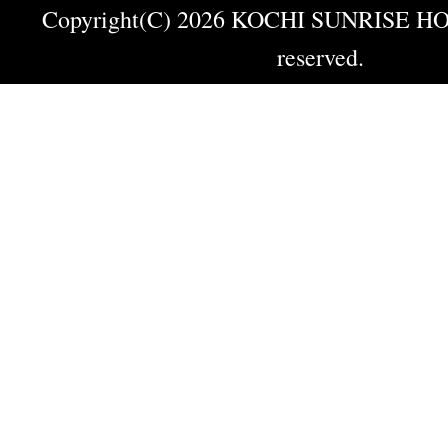
Copyright(C) 2026 KOCHI SUNRISE HOT
reserved.