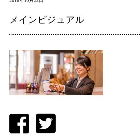
2018年10月22日
メインビジュアル