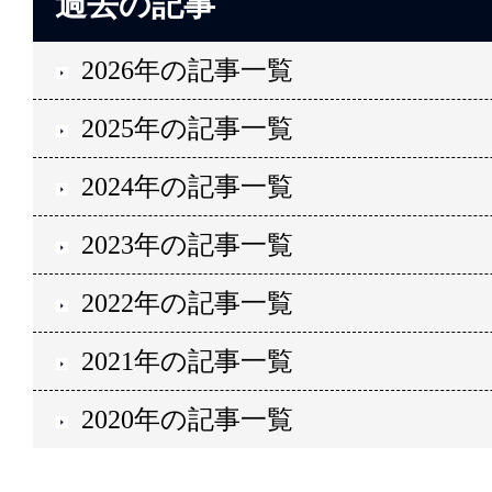
過去の記事
2026年の記事一覧
2025年の記事一覧
2024年の記事一覧
2023年の記事一覧
2022年の記事一覧
2021年の記事一覧
2020年の記事一覧